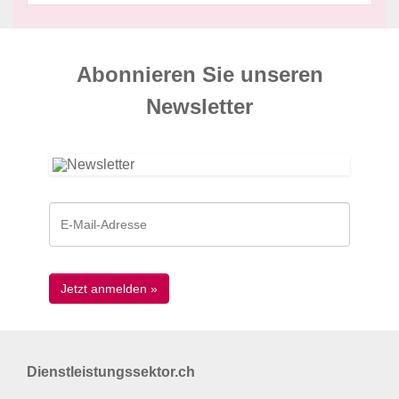
Abonnieren Sie unseren
News­letter
Dienstleistungssektor.ch