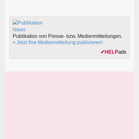
Publikation von Presse- bzw. Medienmitteilungen.
» Jetzt Ihre Medienmitteilung publizieren!
✔
HELP
ads