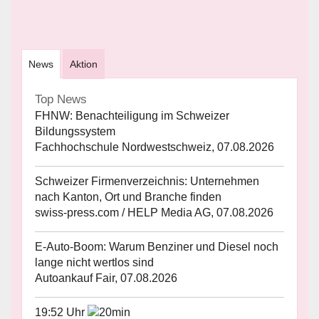
News
Aktion
Top News
FHNW: Benachteiligung im Schweizer
Bildungssystem
Fachhochschule Nordwestschweiz, 07.08.2026
Schweizer Firmenverzeichnis: Unternehmen
nach Kanton, Ort und Branche finden
swiss-press.com / HELP Media AG, 07.08.2026
E-Auto-Boom: Warum Benziner und Diesel noch
lange nicht wertlos sind
Autoankauf Fair, 07.08.2026
19:52 Uhr