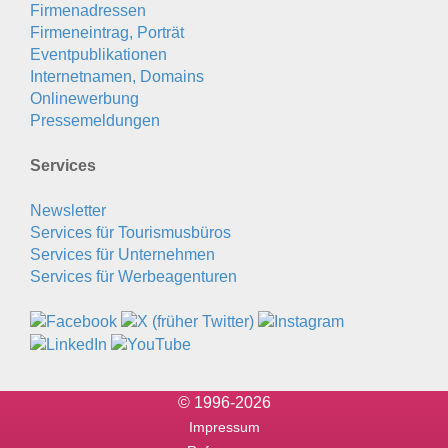
Firmenadressen
Firmeneintrag, Porträt
Eventpublikationen
Internetnamen, Domains
Onlinewerbung
Pressemeldungen
Services
Newsletter
Services für Tourismusbüros
Services für Unternehmen
Services für Werbeagenturen
© 1996-2026
Impressum