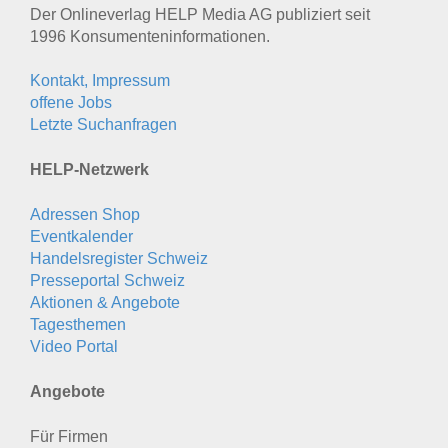
Der Onlineverlag HELP Media AG publiziert seit
1996 Konsumenten­informationen.
Kontakt, Impressum
offene Jobs
Letzte Suchanfragen
HELP-Netzwerk
Adressen Shop
Eventkalender
Handelsregister Schweiz
Presseportal Schweiz
Aktionen & Angebote
Tagesthemen
Video Portal
Angebote
Für Firmen