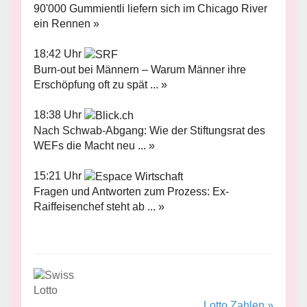
90'000 Gummientli liefern sich im Chicago River
ein Rennen »
18:42 Uhr
Burn-out bei Männern – Warum Männer ihre
Erschöpfung oft zu spät ... »
18:38 Uhr
Nach Schwab-Abgang: Wie der Stiftungsrat des
WEFs die Macht neu ... »
15:21 Uhr
Fragen und Antworten zum Prozess: Ex-
Raiffeisenchef steht ab ... »
Lotto Zahlen »