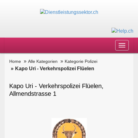
Toggle
navigat
Home
Alle Kategorien
Kategorie Polizei
Kapo Uri - Verkehrspolizei Flüelen
Kapo Uri - Verkehrspolizei Flüelen,
Allmendstrasse 1