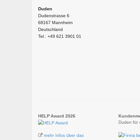
Duden
Dudenstrasse 6
68167 Mannheim
Deutschland
Tel.: +49 621 3901 01
HELP Award 2026
Kundenm
Duden für
mehr Infos über das