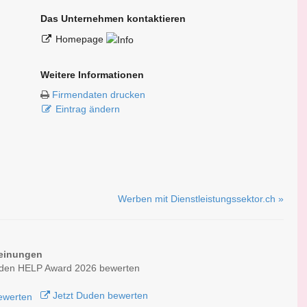
Das Unternehmen kontaktieren
Homepage
Weitere Informationen
Firmendaten drucken
Eintrag ändern
Werben mit Dienstleistungssektor.ch »
einungen
 den HELP Award 2026 bewerten
Jetzt Duden bewerten