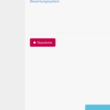
Bewertungssystem
Standorte