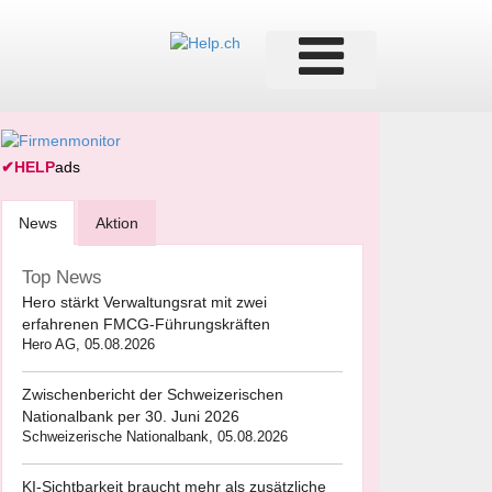
✔
HELP
ads
News
Aktion
Top News
Hero stärkt Verwaltungsrat mit zwei
erfahrenen FMCG-Führungskräften
Hero AG, 05.08.2026
Zwischenbericht der Schweizerischen
Nationalbank per 30. Juni 2026
Schweizerische Nationalbank, 05.08.2026
KI-Sichtbarkeit braucht mehr als zusätzliche