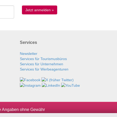
Services
Newsletter
Services für Tourismusbüros
Services für Unternehmen
Services für Werbeagenturen
le Angaben ohne Gewähr