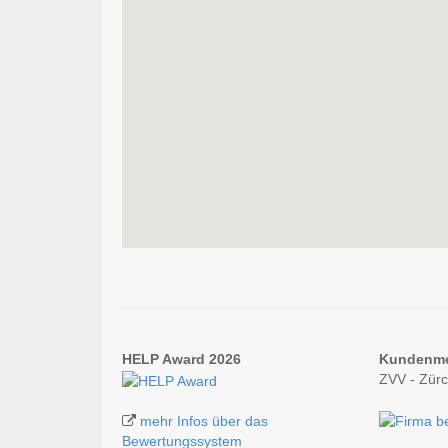
HELP Award 2026
Kundenm
ZVV - Zür
mehr Infos über das
Bewertungssystem