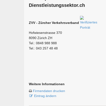
Dienstleistungssektor.ch
ZVV - Zürcher Verkehrsverband
Hofwiesenstrasse 370
8090 Zürich ZH
Tel.: 0848 988 988
Tel.: 043 257 48 48
Weitere Informationen
Firmendaten drucken
Eintrag ändern