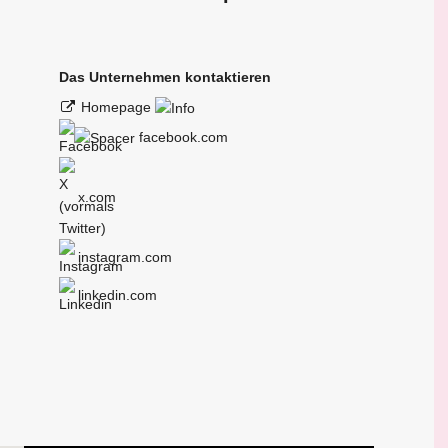
Das Unternehmen kontaktieren
Homepage
facebook.com
x.com
instagram.com
linkedin.com