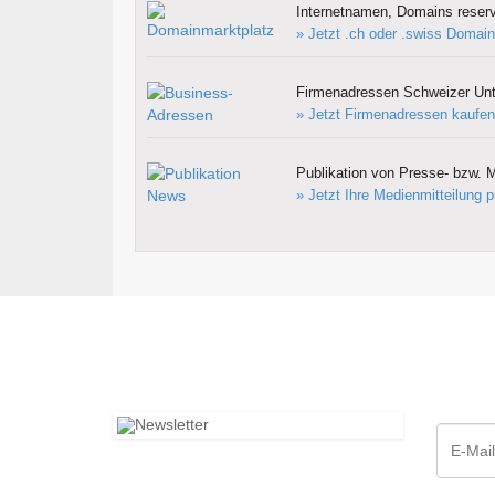
Internetnamen, Domains reserv
» Jetzt .ch oder .swiss Domain
Firmenadressen Schweizer Un
» Jetzt Firmenadressen kaufen
Publikation von Presse- bzw. M
» Jetzt Ihre Medienmitteilung p