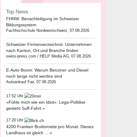
Top News
FHNW: Benachteiligung im Schweizer
Bildungssystem
Fachhochschule Nordwestschweiz, 07.08.2026
Schweizer Firmenverzeichnis: Unternehmen
nach Kanton, Ort und Branche finden
swiss-press.com / HELP Media AG, 07.08.2026
E-Auto-Boom: Warum Benziner und Diesel
noch lange nicht wertlos sind
Autoankauf Fair, 07.08.2026
17:52 Uhr
«Fühle mich wie ein Idiot»: Lega-Politiker
gesteht Suff-Fahrt »
17:20 Uhr
4200 Franken Bruttomiete pro Monat: Dieses
Landhaus ist gleich ... »