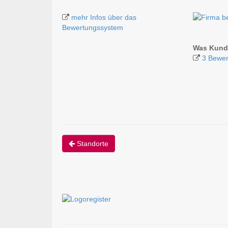
mehr Infos über das
Bewertungssystem
Was Kunde
3 Bewer
Standorte