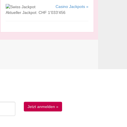
Casino Jackpots »
Aktueller Jackpot: CHF 1'033'456