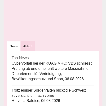
News
Aktion
Top News
Cybervorfall bei der RUAG MRO: VBS schliesst
Prüfung ab und empfiehlt weitere Massnahmen
Departement für Verteidigung,
Bevölkerungsschutz und Sport, 06.08.2026
Trotz einiger Sorgenfalten blickt die Schweiz
zuversichtlich nach vorne
Helvetia Baloise, 06.08.2026