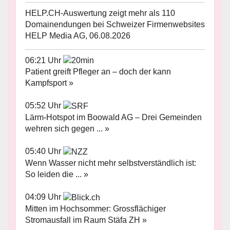
HELP.CH-Auswertung zeigt mehr als 110
Domainendungen bei Schweizer Firmenwebsites
HELP Media AG, 06.08.2026
06:21 Uhr
Patient greift Pfleger an – doch der kann
Kampfsport »
05:52 Uhr
Lärm-Hotspot im Boowald AG – Drei Gemeinden
wehren sich gegen ... »
05:40 Uhr
Wenn Wasser nicht mehr selbstverständlich ist:
So leiden die ... »
04:09 Uhr
Mitten im Hochsommer: Grossflächiger
Stromausfall im Raum Stäfa ZH »