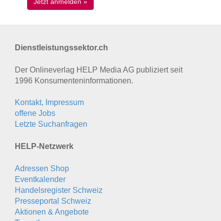
Dienstleistungssektor.ch
Der Onlineverlag HELP Media AG publiziert seit
1996 Konsumenten­informationen.
Kontakt, Impressum
offene Jobs
Letzte Suchanfragen
HELP-Netzwerk
Adressen Shop
Eventkalender
Handelsregister Schweiz
Presseportal Schweiz
Aktionen & Angebote