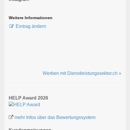
Weitere Informationen
Eintrag ändern
Werben mit Dienstleistungssektor.ch »
HELP Award 2026
mehr Infos über das Bewertungssystem