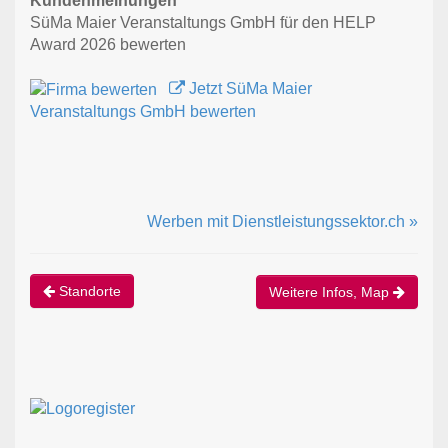
Kundenmeinungen
SüMa Maier Veranstaltungs GmbH für den HELP
Award 2026 bewerten
Jetzt SüMa Maier
Veranstaltungs GmbH bewerten
Werben mit Dienstleistungssektor.ch »
Standorte
Weitere Infos, Map