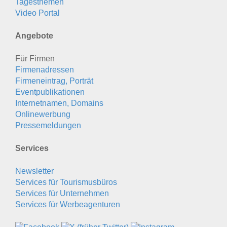
Tagesthemen
Video Portal
Angebote
Für Firmen
Firmenadressen
Firmeneintrag, Porträt
Eventpublikationen
Internetnamen, Domains
Onlinewerbung
Pressemeldungen
Services
Newsletter
Services für Tourismusbüros
Services für Unternehmen
Services für Werbeagenturen