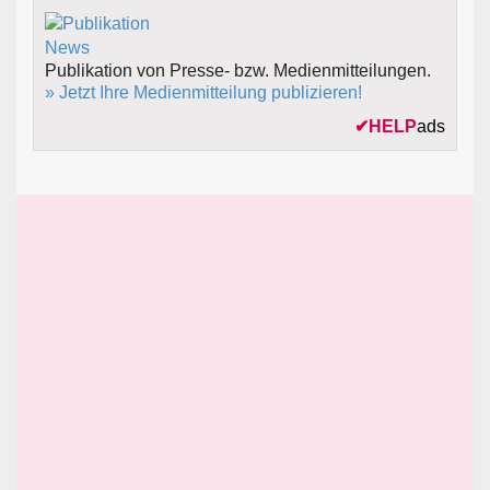
Publikation von Presse- bzw. Medienmitteilungen.
» Jetzt Ihre Medienmitteilung publizieren!
✔
HELP
ads