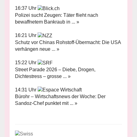
16:37 Uhr
Polizei sucht Zeugen: Täter flieht nach
bewaffnetem Bankraub in ... »
16:21 Uhr
Schutz vor Chinas Rohstoff-Übermacht: Die USA
verhängen neue ... »
15:22 Uhr
Street Parade 2026 – Diebe, Drogen,
Dichtestress – grosse ... »
14:31 Uhr
Bürohr – Wirtschaftsnews der Woche: Der
Sandoz-Chef punktet mit ... »