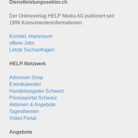
Dienstleistungssektor.ch
Der Onlineverlag HELP Media AG publiziert seit
1996 Konsumenten­informationen.
Kontakt, Impressum
offene Jobs
Letzte Suchanfragen
HELP-Netzwerk
Adressen Shop
Eventkalender
Handelsregister Schweiz
Presseportal Schweiz
Aktionen & Angebote
Tagesthemen
Video Portal
Angebote