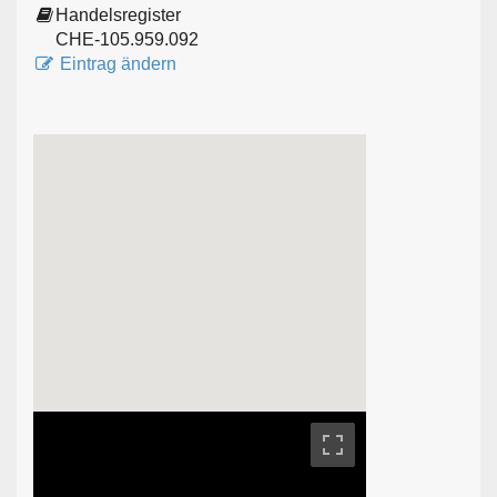
Handelsregister
CHE-105.959.092
Eintrag ändern