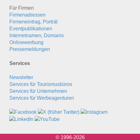
Für Firmen
Firmenadressen
Firmeneintrag, Porträt
Eventpublikationen
Internetnamen, Domains
Onlinewerbung
Pressemeldungen
Services
Newsletter
Services für Tourismusbüros
Services für Unternehmen
Services für Werbeagenturen
© 1996-2026