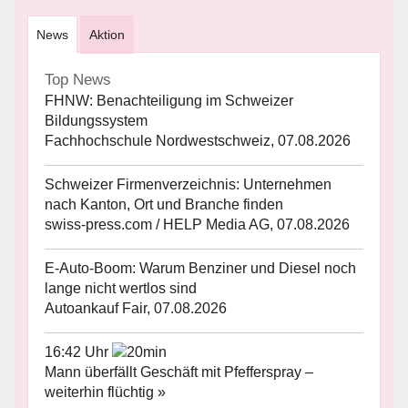
News
Aktion
Top News
FHNW: Benachteiligung im Schweizer
Bildungssystem
Fachhochschule Nordwestschweiz, 07.08.2026
Schweizer Firmenverzeichnis: Unternehmen
nach Kanton, Ort und Branche finden
swiss-press.com / HELP Media AG, 07.08.2026
E-Auto-Boom: Warum Benziner und Diesel noch
lange nicht wertlos sind
Autoankauf Fair, 07.08.2026
16:42 Uhr
Mann überfällt Geschäft mit Pfefferspray –
weiterhin flüchtig »