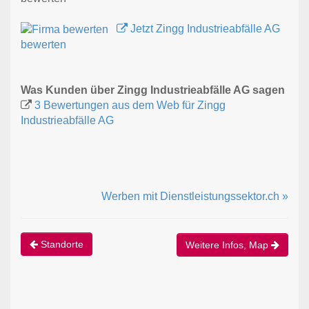
Jetzt Zingg Industrieabfälle AG
bewerten
Was Kunden über Zingg Industrieabfälle AG sagen
3 Bewertungen aus dem Web für Zingg
Industrieabfälle AG
Werben mit Dienstleistungssektor.ch »
Standorte
Weitere Infos, Map