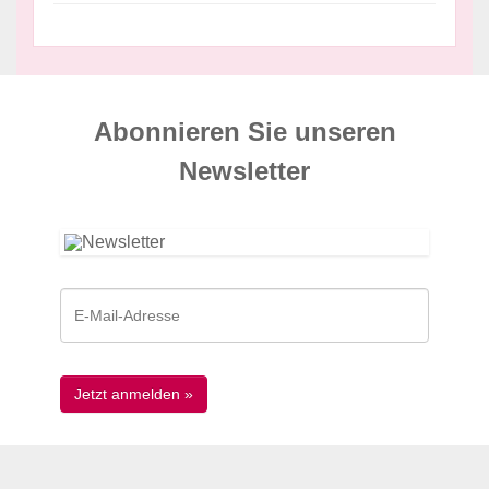
Abonnieren Sie unseren
News­letter