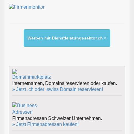
Werben mit Dienstleistungssektor.ch »
Internetnamen, Domains reservieren oder kaufen.
» Jetzt .ch oder .swiss Domain reservieren!
Firmenadressen Schweizer Unternehmen.
» Jetzt Firmenadressen kaufen!