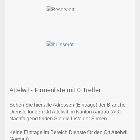
Attelwil - Firmenliste mit 0 Treffer
Sehen Sie hier alle Adressen (Einträge) der Branche
Dienste für den Ort Attelwil im Kanton Aargau (AG).
Nachfolgend finden Sie die Liste der Firmen.
Keine Einträge im Bereich Dienste für den Ort Attelwil
(Aargau)