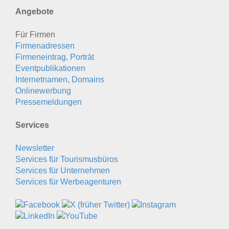
Angebote
Für Firmen
Firmenadressen
Firmeneintrag, Porträt
Eventpublikationen
Internetnamen, Domains
Onlinewerbung
Pressemeldungen
Services
Newsletter
Services für Tourismusbüros
Services für Unternehmen
Services für Werbeagenturen