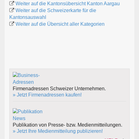
Weiter auf die Kantonsübersicht Kanton Aargau
Weiter auf die Schweizerkarte für die
Kantonsauswahl
Weiter auf die Übersicht aller Kategorien
Firmenadressen Schweizer Unternehmen.
» Jetzt Firmenadressen kaufen!
Publikation von Presse- bzw. Medienmitteilungen.
» Jetzt Ihre Medienmitteilung publizieren!