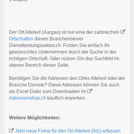
Der Ort Attelwil (Aargau) ist nur eine der zahlreichen
Ortschaften
dieses Branchenserver
Dienstleistungssektor.ch. Finden Sie einfach Ihr
gewünschtes Unternehmen durch die Suche in der
richtigen Ortschaft. Oder nutzen Sie das Suchfeld im
oberen Bereich dieser Seite.
Benötigen Sie die Adressen des Ortes Attelwil oder der
Branche Dienste? Diese Adressen können Sie auch
als Excel-Datei zum Downloaden im
Adressenshop.ch
käuflich erwerben.
Weitere Möglichkeiten:
Jetzt neue Firma für den Ort Attelwil (AG) erfassen