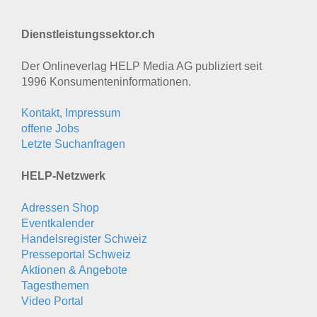
Dienstleistungssektor.ch
Der Onlineverlag HELP Media AG publiziert seit
1996 Konsumenten­informationen.
Kontakt, Impressum
offene Jobs
Letzte Suchanfragen
HELP-Netzwerk
Adressen Shop
Eventkalender
Handelsregister Schweiz
Presseportal Schweiz
Aktionen & Angebote
Tagesthemen
Video Portal