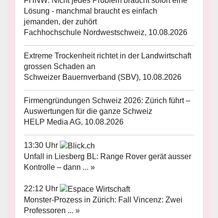
FHNW: Nicht jedes Problem braucht sofort eine
Lösung - manchmal braucht es einfach
jemanden, der zuhört
Fachhochschule Nordwestschweiz, 10.08.2026
Extreme Trockenheit richtet in der Landwirtschaft
grossen Schaden an
Schweizer Bauernverband (SBV), 10.08.2026
Firmengründungen Schweiz 2026: Zürich führt –
Auswertungen für die ganze Schweiz
HELP Media AG, 10.08.2026
13:30 Uhr
Unfall in Liesberg BL: Range Rover gerät ausser
Kontrolle – dann ... »
22:12 Uhr
Monster-Prozess in Zürich: Fall Vincenz: Zwei
Professoren ... »