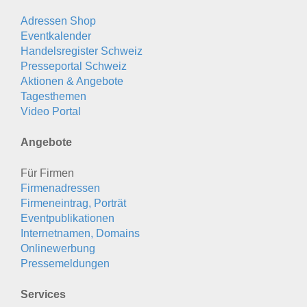
Adressen Shop
Eventkalender
Handelsregister Schweiz
Presseportal Schweiz
Aktionen & Angebote
Tagesthemen
Video Portal
Angebote
Für Firmen
Firmenadressen
Firmeneintrag, Porträt
Eventpublikationen
Internetnamen, Domains
Onlinewerbung
Pressemeldungen
Services