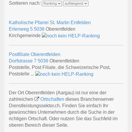
Sortieren nach:
Katholische Pfarrei St. Martin Entfelden
Erlenweg 5
5036
Oberentfelden
Kirchgemeinde
Postfiliale Oberentfelden
Dorfstrasse 7
5036
Oberentfelden
Poststelle, Post Filiale, die Schweizerische Post,
Poststelle ...
Der Ort Oberentfelden (Aargau) ist nur eine der
zahlreichen
Ortschaften
dieses Branchenserver
Dienstleistungssektor.ch. Finden Sie einfach Ihr
gewünschtes Unternehmen durch die Suche in der
richtigen Ortschaft. Oder nutzen Sie das Suchfeld im
oberen Bereich dieser Seite.