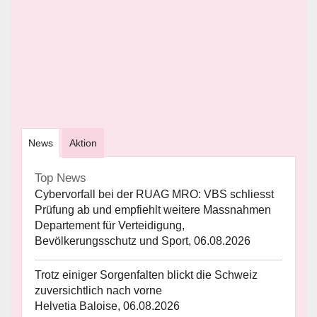
News
Aktion
Top News
Cybervorfall bei der RUAG MRO: VBS schliesst
Prüfung ab und empfiehlt weitere Massnahmen
Departement für Verteidigung,
Bevölkerungsschutz und Sport, 06.08.2026
Trotz einiger Sorgenfalten blickt die Schweiz
zuversichtlich nach vorne
Helvetia Baloise, 06.08.2026