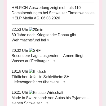
HELP.CH-Auswertung zeigt mehr als 110
Domainendungen bei Schweizer Firmenwebsites
HELP Media AG, 06.08.2026
22:53 Uhr
80 Jahre nach Kriegsende: Donau gibt
Wehrmachtsfund frei »
20:32 Uhr
Besondere Lage ausgerufen – Armee fliegt
Wasser auf Freiburger ... »
18:16 Uhr
Tödlicher Unfall in Schleitheim SH:
Lieferwagenfahrer übersieht ... »
16:21 Uhr
Made in Switzerland: Von Autos bis Pyjamas –
sieben Schweizer ... »