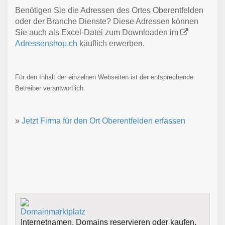
Benötigen Sie die Adressen des Ortes Oberentfelden
oder der Branche Dienste? Diese Adressen können
Sie auch als Excel-Datei zum Downloaden im
Adressenshop.ch
käuflich erwerben.
Für den Inhalt der einzelnen Webseiten ist der entsprechende
Betreiber verantwortlich.
»
Jetzt Firma für den Ort Oberentfelden erfassen
Internetnamen, Domains reservieren oder kaufen.