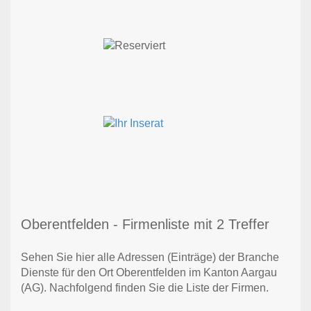
Oberentfelden - Firmenliste mit 2 Treffer
Sehen Sie hier alle Adressen (Einträge) der Branche
Dienste für den Ort Oberentfelden im Kanton Aargau
(AG). Nachfolgend finden Sie die Liste der Firmen.