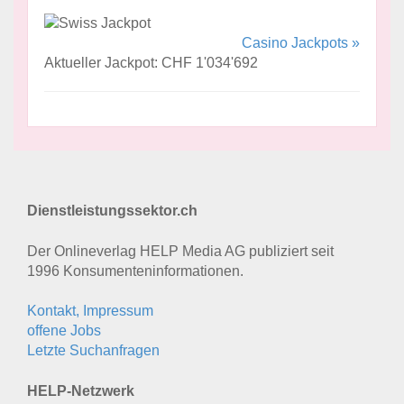
Casino Jackpots »
Aktueller Jackpot: CHF 1'034'692
Dienstleistungssektor.ch
Der Onlineverlag HELP Media AG publiziert seit
1996 Konsumenten­informationen.
Kontakt, Impressum
offene Jobs
Letzte Suchanfragen
HELP-Netzwerk