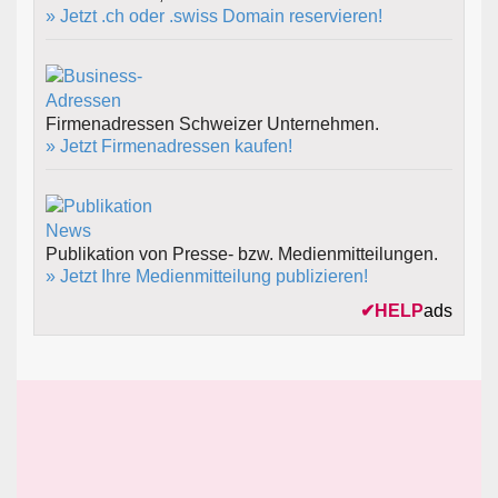
» Jetzt .ch oder .swiss Domain reservieren!
Firmenadressen Schweizer Unternehmen.
» Jetzt Firmenadressen kaufen!
Publikation von Presse- bzw. Medienmitteilungen.
» Jetzt Ihre Medienmitteilung publizieren!
✔
HELP
ads