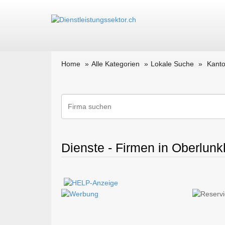
Home
Alle Kategorien
Lokale Suche
Kant
Dienste - Firmen in Oberlun