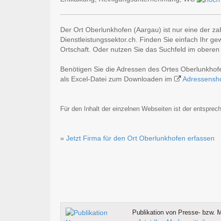
Der Ort Oberlunkhofen (Aargau) ist nur eine der z
Dienstleistungssektor.ch. Finden Sie einfach Ihr g
Ortschaft. Oder nutzen Sie das Suchfeld im oberen 
Benötigen Sie die Adressen des Ortes Oberlunkhof
als Excel-Datei zum Downloaden im
Adressensh
Für den Inhalt der einzelnen Webseiten ist der entsprech
»
Jetzt Firma für den Ort Oberlunkhofen erfassen
Publikation von Presse- bzw. M