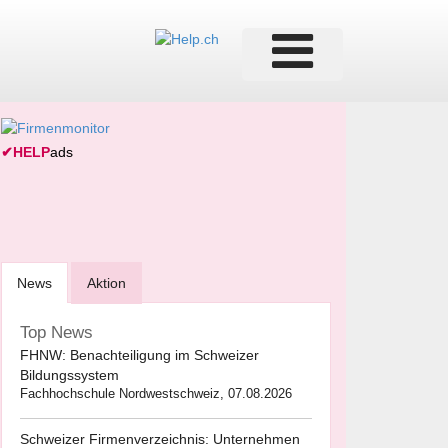
✔
HELP
ads
News
Aktion
Top News
FHNW: Benachteiligung im Schweizer
Bildungssystem
Fachhochschule Nordwestschweiz, 07.08.2026
Schweizer Firmenverzeichnis: Unternehmen