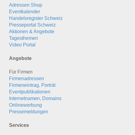
Adressen Shop
Eventkalender
Handelsregister Schweiz
Presseportal Schweiz
Aktionen & Angebote
Tagesthemen
Video Portal
Angebote
Für Firmen
Firmenadressen
Firmeneintrag, Porträt
Eventpublikationen
Internetnamen, Domains
Onlinewerbung
Pressemeldungen
Services