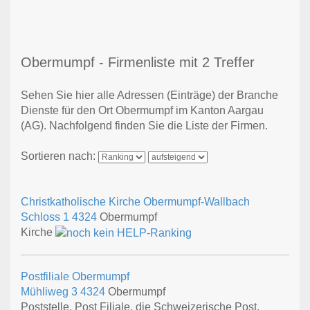
Obermumpf - Firmenliste mit 2 Treffer
Sehen Sie hier alle Adressen (Einträge) der Branche
Dienste für den Ort Obermumpf im Kanton Aargau
(AG). Nachfolgend finden Sie die Liste der Firmen.
Sortieren nach:
Christkatholische Kirche Obermumpf-Wallbach
Schloss 1
4324
Obermumpf
Kirche
Postfiliale Obermumpf
Mühliweg 3
4324
Obermumpf
Poststelle, Post Filiale, die Schweizerische Post,