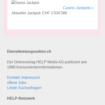
Casino Jackpots »
Aktueller Jackpot: CHF 1'034'386
Dienstleistungssektor.ch
Der Onlineverlag HELP Media AG publiziert seit
1996 Konsumenten­informationen.
Kontakt, Impressum
offene Jobs
Letzte Suchanfragen
HELP-Netzwerk