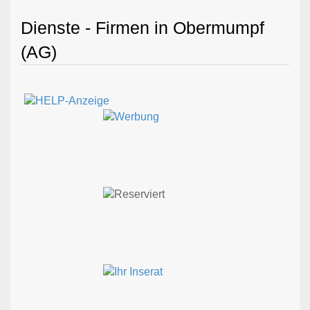
Dienste - Firmen in Obermumpf
(AG)