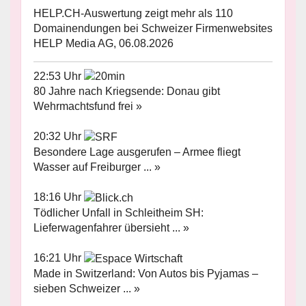
HELP.CH-Auswertung zeigt mehr als 110
Domainendungen bei Schweizer Firmenwebsites
HELP Media AG, 06.08.2026
22:53 Uhr
80 Jahre nach Kriegsende: Donau gibt
Wehrmachtsfund frei »
20:32 Uhr
Besondere Lage ausgerufen – Armee fliegt
Wasser auf Freiburger ... »
18:16 Uhr
Tödlicher Unfall in Schleitheim SH:
Lieferwagenfahrer übersieht ... »
16:21 Uhr
Made in Switzerland: Von Autos bis Pyjamas –
sieben Schweizer ... »