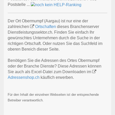
Poststelle ...
Der Ort Obermumpf (Aargau) ist nur eine der
zahlreichen
Ortschaften
dieses Branchenserver
Dienstleistungssektor.ch. Finden Sie einfach Ihr
gewünschtes Unternehmen durch die Suche in der
richtigen Ortschaft. Oder nutzen Sie das Suchfeld im
oberen Bereich dieser Seite.
Benötigen Sie die Adressen des Ortes Obermumpf
oder der Branche Dienste? Diese Adressen können
Sie auch als Excel-Datei zum Downloaden im
Adressenshop.ch
käuflich erwerben.
Für den Inhalt der einzelnen Webseiten ist der entsprechende
Betreiber verantwortlich.