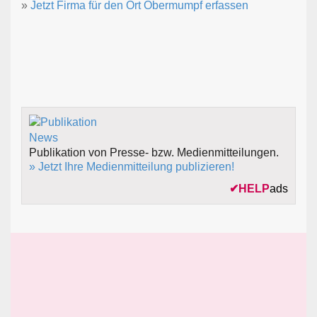
»
Jetzt Firma für den Ort Obermumpf erfassen
Publikation von Presse- bzw. Medienmitteilungen.
» Jetzt Ihre Medienmitteilung publizieren!
✔
HELP
ads