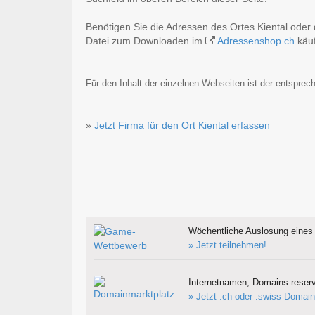
Benötigen Sie die Adressen des Ortes Kiental oder
Datei zum Downloaden im
Adressenshop.ch
käuf
Für den Inhalt der einzelnen Webseiten ist der entsprech
»
Jetzt Firma für den Ort Kiental erfassen
Wöchentliche Auslosung eines 
» Jetzt teilnehmen!
Internetnamen, Domains reserv
» Jetzt .ch oder .swiss Domain