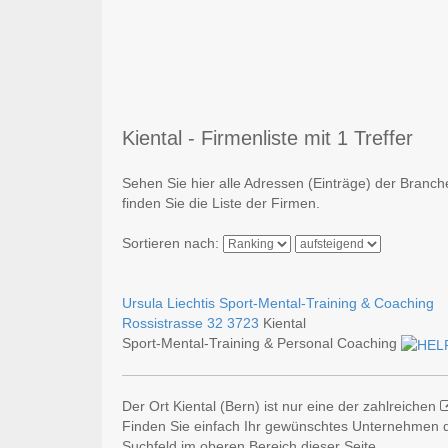
Kiental - Firmenliste mit 1 Treffer
Sehen Sie hier alle Adressen (Einträge) der Branch
finden Sie die Liste der Firmen.
Sortieren nach:
Ursula Liechtis Sport-Mental-Training & Coaching
Rossistrasse 32
3723
Kiental
Sport-Mental-Training & Personal Coaching
Der Ort Kiental (Bern) ist nur eine der zahlreichen
Finden Sie einfach Ihr gewünschtes Unternehmen du
Suchfeld im oberen Bereich dieser Seite.