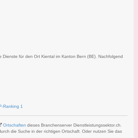
e Dienste für den Ort Kiental im Kanton Bern (BE). Nachfolgend
Ortschaften
dieses Branchenserver Dienstleistungssektor.ch.
rch die Suche in der richtigen Ortschaft. Oder nutzen Sie das