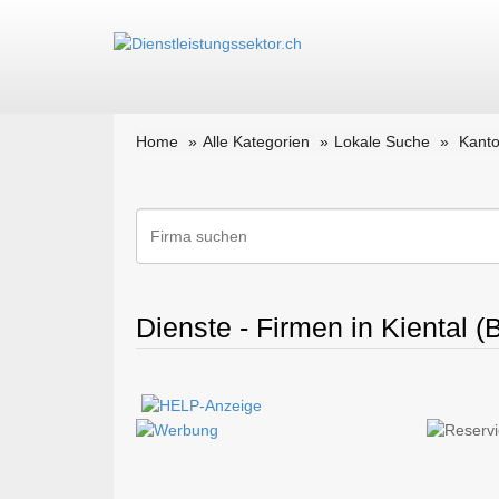
Home
Alle Kategorien
Lokale Suche
Kanto
Dienste - Firmen in Kiental (