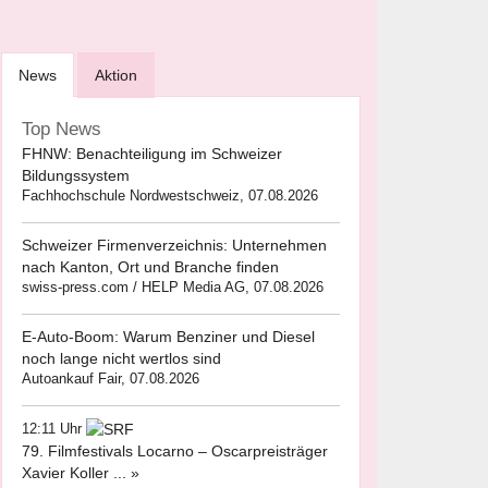
News
Aktion
Top News
FHNW: Benachteiligung im Schweizer
Bildungssystem
Fachhochschule Nordwestschweiz, 07.08.2026
Schweizer Firmenverzeichnis: Unternehmen
nach Kanton, Ort und Branche finden
swiss-press.com / HELP Media AG, 07.08.2026
E-Auto-Boom: Warum Benziner und Diesel
noch lange nicht wertlos sind
Autoankauf Fair, 07.08.2026
12:11 Uhr
79. Filmfestivals Locarno – Oscarpreisträger
Xavier Koller ... »