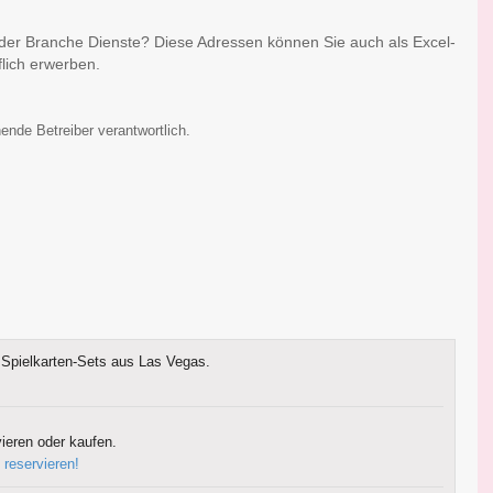
 der Branche Dienste? Diese Adressen können Sie auch als Excel-
lich erwerben.
ende Betreiber verantwortlich.
Spielkarten-Sets aus Las Vegas.
ieren oder kaufen.
 reservieren!