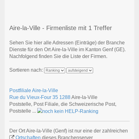
Aire-la-Ville - Firmenliste mit 1 Treffer
Sehen Sie hier alle Adressen (Einträge) der Branche
Dienste für den Ort Aire-la-Ville im Kanton Genf (GE).
Nachfolgend finden Sie die Liste der Firmen.
Sortieren nach:
Postfiliale Aire-la-Ville
Rue du Vieux-Four 35
1288
Aire-la-Ville
Poststelle, Post Filiale, die Schweizerische Post,
Poststelle ...
Der Ort Aire-la-Ville (Genf) ist nur eine der zahlreichen
Ortschaften
dieses Branchenserver