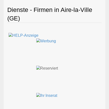
Dienste - Firmen in Aire-la-Ville
(GE)