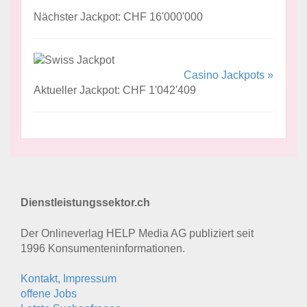
Nächster Jackpot: CHF 16'000'000
Casino Jackpots »
Aktueller Jackpot: CHF 1'042'409
Dienstleistungssektor.ch
Der Onlineverlag HELP Media AG publiziert seit
1996 Konsumenten­informationen.
Kontakt, Impressum
offene Jobs