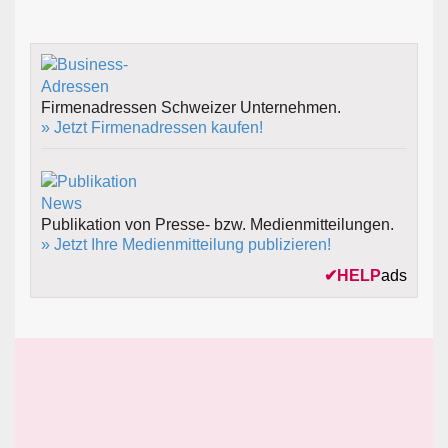
Firmenadressen Schweizer Unternehmen.
» Jetzt Firmenadressen kaufen!
Publikation von Presse- bzw. Medienmitteilungen.
» Jetzt Ihre Medienmitteilung publizieren!
✔
HELP
ads