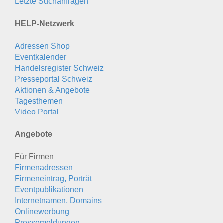
Letzte Suchanfragen
HELP-Netzwerk
Adressen Shop
Eventkalender
Handelsregister Schweiz
Presseportal Schweiz
Aktionen & Angebote
Tagesthemen
Video Portal
Angebote
Für Firmen
Firmenadressen
Firmeneintrag, Porträt
Eventpublikationen
Internetnamen, Domains
Onlinewerbung
Pressemeldungen