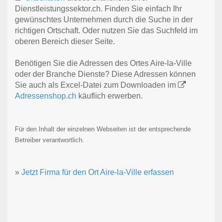
Dienstleistungssektor.ch. Finden Sie einfach Ihr
gewünschtes Unternehmen durch die Suche in der
richtigen Ortschaft. Oder nutzen Sie das Suchfeld im
oberen Bereich dieser Seite.
Benötigen Sie die Adressen des Ortes Aire-la-Ville
oder der Branche Dienste? Diese Adressen können
Sie auch als Excel-Datei zum Downloaden im
Adressenshop.ch
käuflich erwerben.
Für den Inhalt der einzelnen Webseiten ist der entsprechende
Betreiber verantwortlich.
»
Jetzt Firma für den Ort Aire-la-Ville erfassen