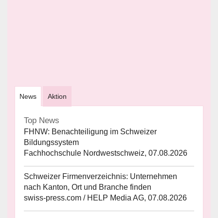
News
Aktion
Top News
FHNW: Benachteiligung im Schweizer
Bildungssystem
Fachhochschule Nordwestschweiz, 07.08.2026
Schweizer Firmenverzeichnis: Unternehmen
nach Kanton, Ort und Branche finden
swiss-press.com / HELP Media AG, 07.08.2026