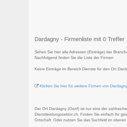
Dardagny - Firmenliste mit 0 Treffer
Sehen Sie hier alle Adressen (Einträge) der Branc
Nachfolgend finden Sie die Liste der Firmen.
Keine Einträge im Bereich Dienste für den Ort Dar
Klicken Sie hier für weitere Firmen von Dardagn
Der Ort Dardagny (Genf) ist nur eine der zahlreich
Dienstleistungssektor.ch. Finden Sie einfach Ihr g
Ortschaft. Oder nutzen Sie das Suchfeld im oberen 