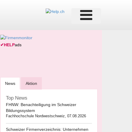
✔
HELP
ads
News
Aktion
Top News
FHNW: Benachteiligung im Schweizer
Bildungssystem
Fachhochschule Nordwestschweiz, 07.08.2026
Schweizer Firmenverzeichnis: Unternehmen