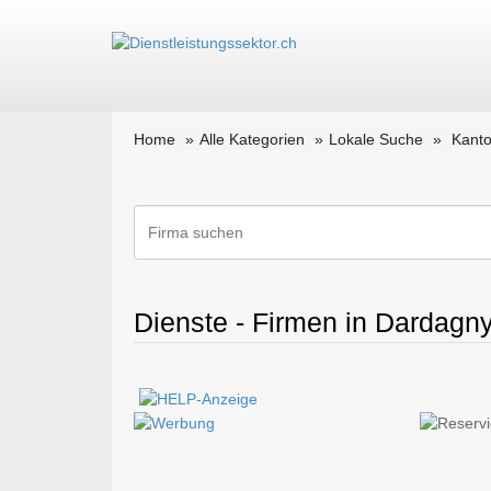
Home
Alle Kategorien
Lokale Suche
Kant
Dienste - Firmen in Dardagn