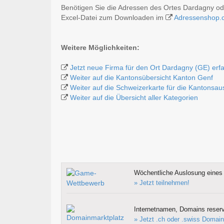
Benötigen Sie die Adressen des Ortes Dardagny od
Excel-Datei zum Downloaden im
Adressenshop.
Weitere Möglichkeiten:
Jetzt neue Firma für den Ort Dardagny (GE) erf
Weiter auf die Kantonsübersicht Kanton Genf
Weiter auf die Schweizerkarte für die Kantonsa
Weiter auf die Übersicht aller Kategorien
Wöchentliche Auslosung eines 
» Jetzt teilnehmen!
Internetnamen, Domains reserv
» Jetzt .ch oder .swiss Domain