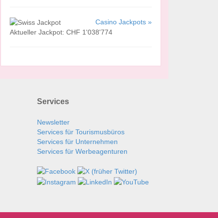
Casino Jackpots »
Aktueller Jackpot: CHF 1'038'774
Services
Newsletter
Services für Tourismusbüros
Services für Unternehmen
Services für Werbeagenturen