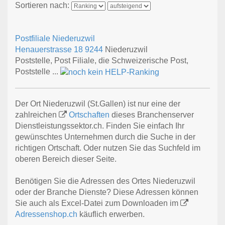
Sortieren nach:
Postfiliale Niederuzwil
Henauerstrasse 18
9244
Niederuzwil
Poststelle, Post Filiale, die Schweizerische Post,
Poststelle ...
Der Ort Niederuzwil (St.Gallen) ist nur eine der
zahlreichen
Ortschaften
dieses Branchenserver
Dienstleistungssektor.ch. Finden Sie einfach Ihr
gewünschtes Unternehmen durch die Suche in der
richtigen Ortschaft. Oder nutzen Sie das Suchfeld im
oberen Bereich dieser Seite.
Benötigen Sie die Adressen des Ortes Niederuzwil
oder der Branche Dienste? Diese Adressen können
Sie auch als Excel-Datei zum Downloaden im
Adressenshop.ch
käuflich erwerben.