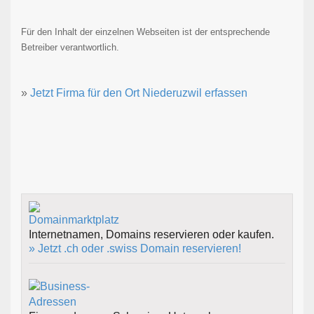
Für den Inhalt der einzelnen Webseiten ist der entsprechende
Betreiber verantwortlich.
»
Jetzt Firma für den Ort Niederuzwil erfassen
Internetnamen, Domains reservieren oder kaufen.
» Jetzt .ch oder .swiss Domain reservieren!