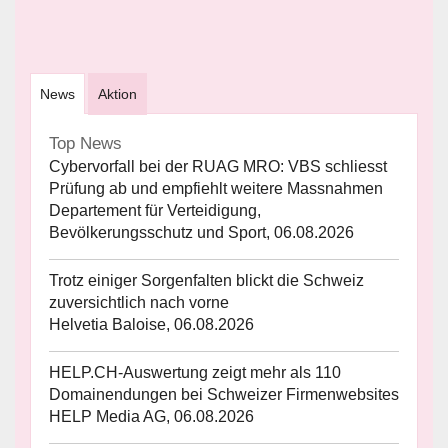
News
Aktion
Top News
Cybervorfall bei der RUAG MRO: VBS schliesst
Prüfung ab und empfiehlt weitere Massnahmen
Departement für Verteidigung,
Bevölkerungsschutz und Sport, 06.08.2026
Trotz einiger Sorgenfalten blickt die Schweiz
zuversichtlich nach vorne
Helvetia Baloise, 06.08.2026
HELP.CH-Auswertung zeigt mehr als 110
Domainendungen bei Schweizer Firmenwebsites
HELP Media AG, 06.08.2026