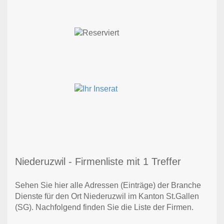
Niederuzwil - Firmenliste mit 1 Treffer
Sehen Sie hier alle Adressen (Einträge) der Branche
Dienste für den Ort Niederuzwil im Kanton St.Gallen
(SG). Nachfolgend finden Sie die Liste der Firmen.