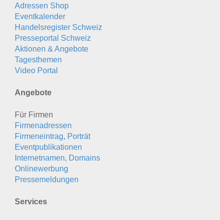
Adressen Shop
Eventkalender
Handelsregister Schweiz
Presseportal Schweiz
Aktionen & Angebote
Tagesthemen
Video Portal
Angebote
Für Firmen
Firmenadressen
Firmeneintrag, Porträt
Eventpublikationen
Internetnamen, Domains
Onlinewerbung
Pressemeldungen
Services