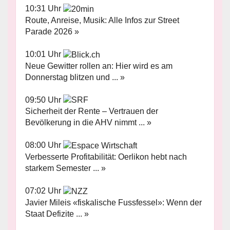
10:31 Uhr
Route, Anreise, Musik: Alle Infos zur Street
Parade 2026 »
10:01 Uhr
Neue Gewitter rollen an: Hier wird es am
Donnerstag blitzen und ... »
09:50 Uhr
Sicherheit der Rente – Vertrauen der
Bevölkerung in die AHV nimmt ... »
08:00 Uhr
Verbesserte Profitabilität: Oerlikon hebt nach
starkem Semester ... »
07:02 Uhr
Javier Mileis «fiskalische Fussfessel»: Wenn der
Staat Defizite ... »