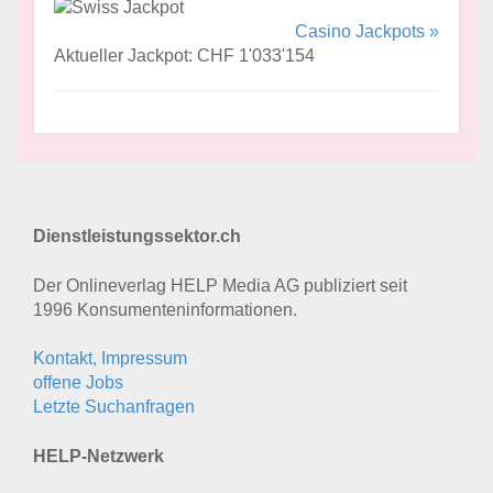
Casino Jackpots »
Aktueller Jackpot: CHF 1'033'154
Dienstleistungssektor.ch
Der Onlineverlag HELP Media AG publiziert seit
1996 Konsumenten­informationen.
Kontakt, Impressum
offene Jobs
Letzte Suchanfragen
HELP-Netzwerk