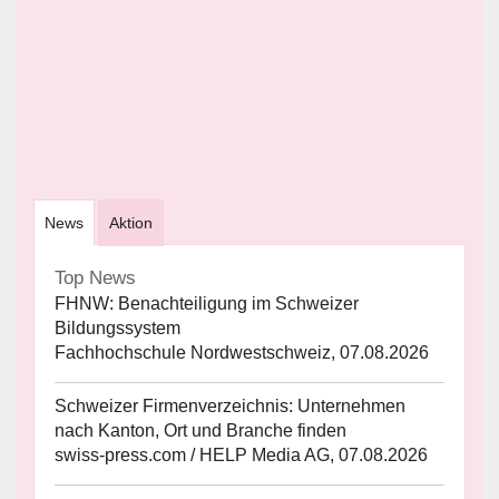
News
Aktion
Top News
FHNW: Benachteiligung im Schweizer
Bildungssystem
Fachhochschule Nordwestschweiz, 07.08.2026
Schweizer Firmenverzeichnis: Unternehmen
nach Kanton, Ort und Branche finden
swiss-press.com / HELP Media AG, 07.08.2026