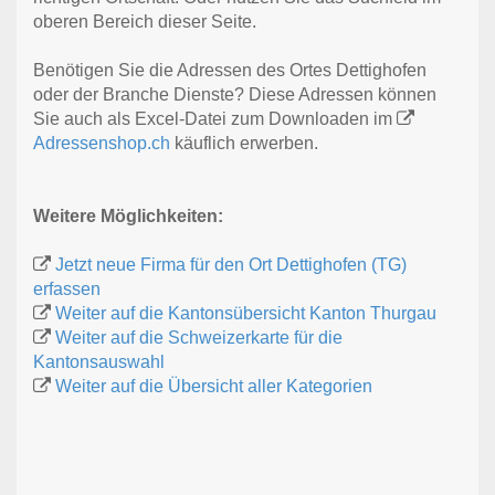
oberen Bereich dieser Seite.
Benötigen Sie die Adressen des Ortes Dettighofen
oder der Branche Dienste? Diese Adressen können
Sie auch als Excel-Datei zum Downloaden im
Adressenshop.ch
käuflich erwerben.
Weitere Möglichkeiten:
Jetzt neue Firma für den Ort Dettighofen (TG)
erfassen
Weiter auf die Kantonsübersicht Kanton Thurgau
Weiter auf die Schweizerkarte für die
Kantonsauswahl
Weiter auf die Übersicht aller Kategorien