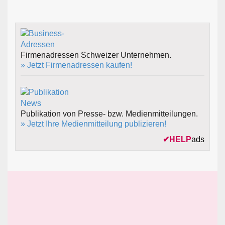
Firmenadressen Schweizer Unternehmen.
» Jetzt Firmenadressen kaufen!
Publikation von Presse- bzw. Medienmitteilungen.
» Jetzt Ihre Medienmitteilung publizieren!
✔
HELP
ads