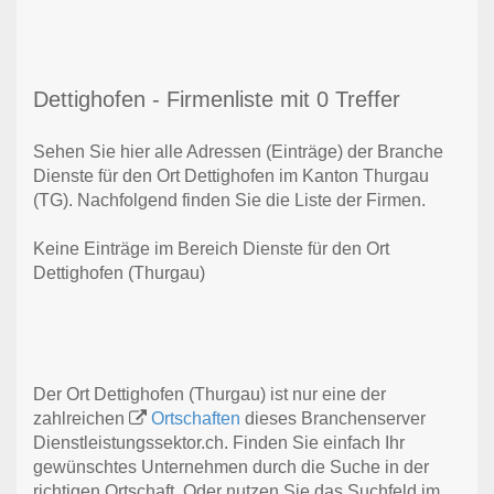
Dettighofen - Firmenliste mit 0 Treffer
Sehen Sie hier alle Adressen (Einträge) der Branche
Dienste für den Ort Dettighofen im Kanton Thurgau
(TG). Nachfolgend finden Sie die Liste der Firmen.
Keine Einträge im Bereich Dienste für den Ort
Dettighofen (Thurgau)
Der Ort Dettighofen (Thurgau) ist nur eine der
zahlreichen
Ortschaften
dieses Branchenserver
Dienstleistungssektor.ch. Finden Sie einfach Ihr
gewünschtes Unternehmen durch die Suche in der
richtigen Ortschaft. Oder nutzen Sie das Suchfeld im