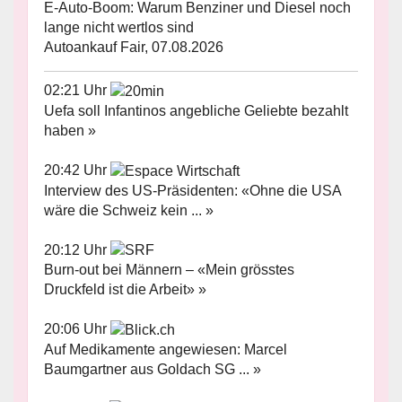
E-Auto-Boom: Warum Benziner und Diesel noch
lange nicht wertlos sind
Autoankauf Fair, 07.08.2026
02:21 Uhr
Uefa soll Infantinos angebliche Geliebte bezahlt
haben »
20:42 Uhr
Interview des US-Präsidenten: «Ohne die USA
wäre die Schweiz kein ... »
20:12 Uhr
Burn-out bei Männern – «Mein grösstes
Druckfeld ist die Arbeit» »
20:06 Uhr
Auf Medikamente angewiesen: Marcel
Baumgartner aus Goldach SG ... »