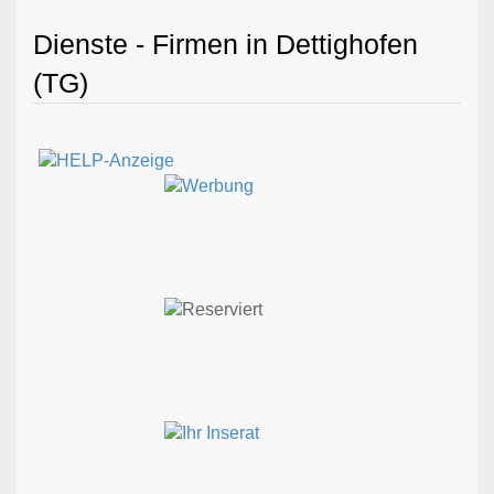
Dienste - Firmen in Dettighofen
(TG)