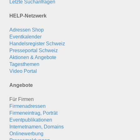
Letzte Suchanfragen
HELP-Netzwerk
Adressen Shop
Eventkalender
Handelsregister Schweiz
Presseportal Schweiz
Aktionen & Angebote
Tagesthemen
Video Portal
Angebote
Für Firmen
Firmenadressen
Firmeneintrag, Porträt
Eventpublikationen
Internetnamen, Domains
Onlinewerbung