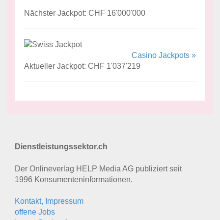
Nächster Jackpot: CHF 16'000'000
Casino Jackpots »
Aktueller Jackpot: CHF 1'037'219
Dienstleistungssektor.ch
Der Onlineverlag HELP Media AG publiziert seit
1996 Konsumenten­informationen.
Kontakt, Impressum
offene Jobs