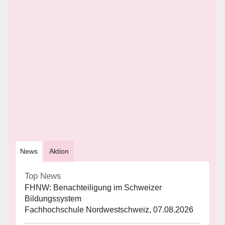
News
Aktion
Top News
FHNW: Benachteiligung im Schweizer
Bildungssystem
Fachhochschule Nordwestschweiz, 07.08.2026