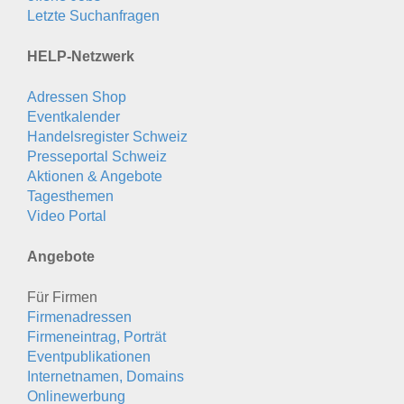
Letzte Suchanfragen
HELP-Netzwerk
Adressen Shop
Eventkalender
Handelsregister Schweiz
Presseportal Schweiz
Aktionen & Angebote
Tagesthemen
Video Portal
Angebote
Für Firmen
Firmenadressen
Firmeneintrag, Porträt
Eventpublikationen
Internetnamen, Domains
Onlinewerbung