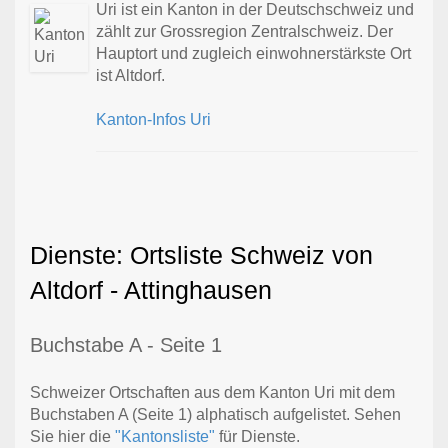
Uri ist ein Kanton in der Deutschschweiz und
zählt zur Grossregion Zentralschweiz. Der
Hauptort und zugleich einwohnerstärkste Ort
ist Altdorf.
Kanton-Infos Uri
Dienste: Ortsliste Schweiz von
Altdorf - Attinghausen
Buchstabe A - Seite 1
Schweizer Ortschaften aus dem Kanton Uri mit dem
Buchstaben A (Seite 1) alphatisch aufgelistet. Sehen
Sie hier die
"Kantonsliste"
für Dienste.