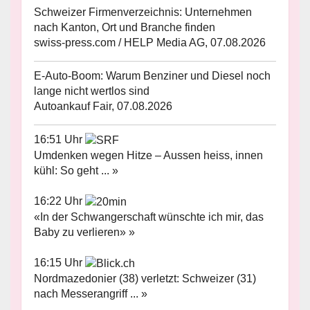
Schweizer Firmenverzeichnis: Unternehmen
nach Kanton, Ort und Branche finden
swiss-press.com / HELP Media AG, 07.08.2026
E-Auto-Boom: Warum Benziner und Diesel noch
lange nicht wertlos sind
Autoankauf Fair, 07.08.2026
16:51 Uhr
Umdenken wegen Hitze – Aussen heiss, innen
kühl: So geht ... »
16:22 Uhr
«In der Schwangerschaft wünschte ich mir, das
Baby zu verlieren» »
16:15 Uhr
Nordmazedonier (38) verletzt: Schweizer (31)
nach Messerangriff ... »