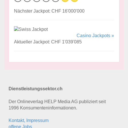
Nächster Jackpot: CHF 16'000'000
Casino Jackpots »
Aktueller Jackpot: CHF 1'039'085
Dienstleistungssektor.ch
Der Onlineverlag HELP Media AG publiziert seit
1996 Konsumenten­informationen.
Kontakt, Impressum
offene Jobs