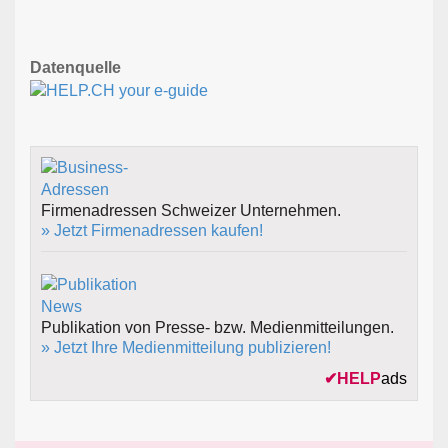
Datenquelle
Firmenadressen Schweizer Unternehmen.
» Jetzt Firmenadressen kaufen!
Publikation von Presse- bzw. Medienmitteilungen.
» Jetzt Ihre Medienmitteilung publizieren!
✔
HELP
ads