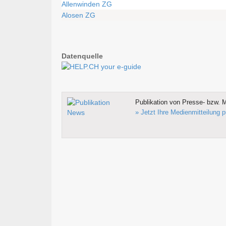
Allenwinden ZG
Alosen ZG
Datenquelle
Publikation von Presse- bzw. M
» Jetzt Ihre Medienmitteilung p