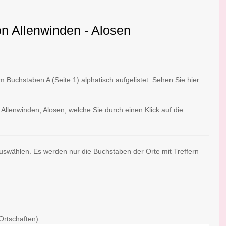
on Allenwinden - Alosen
Buchstaben A (Seite 1) alphatisch aufgelistet. Sehen Sie hier
Allenwinden, Alosen, welche Sie durch einen Klick auf die
auswählen. Es werden nur die Buchstaben der Orte mit Treffern
Ortschaften)