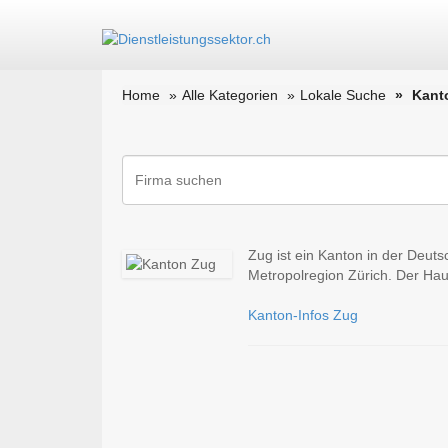
Home
Alle Kategorien
Lokale Suche
Kant
Zug ist ein Kanton in der Deut
Metropolregion Zürich. Der Haup
Kanton-Infos Zug