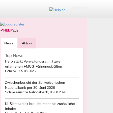
✔
HELP
ads
News
Aktion
Top News
Hero stärkt Verwaltungsrat mit zwei
erfahrenen FMCG-Führungskräften
Hero AG, 05.08.2026
Zwischenbericht der Schweizerischen
Nationalbank per 30. Juni 2026
Schweizerische Nationalbank, 05.08.2026
KI-Sichtbarkeit braucht mehr als zusätzliche
Inhalte