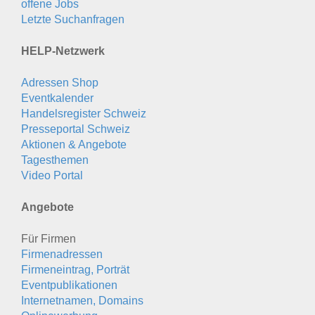
offene Jobs
Letzte Suchanfragen
HELP-Netzwerk
Adressen Shop
Eventkalender
Handelsregister Schweiz
Presseportal Schweiz
Aktionen & Angebote
Tagesthemen
Video Portal
Angebote
Für Firmen
Firmenadressen
Firmeneintrag, Porträt
Eventpublikationen
Internetnamen, Domains