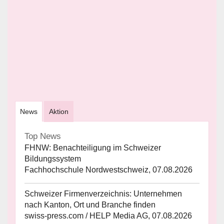
News
Aktion
Top News
FHNW: Benachteiligung im Schweizer
Bildungssystem
Fachhochschule Nordwestschweiz, 07.08.2026
Schweizer Firmenverzeichnis: Unternehmen
nach Kanton, Ort und Branche finden
swiss-press.com / HELP Media AG, 07.08.2026