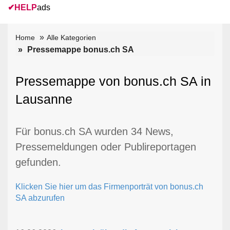
✔
HELP
ads
Home
Alle Kategorien
Pressemappe bonus.ch SA
Pressemappe von bonus.ch SA in
Lausanne
Für bonus.ch SA wurden 34 News,
Pressemeldungen oder Publireportagen
gefunden.
Klicken Sie hier um das Firmenporträt von bonus.ch
SA abzurufen