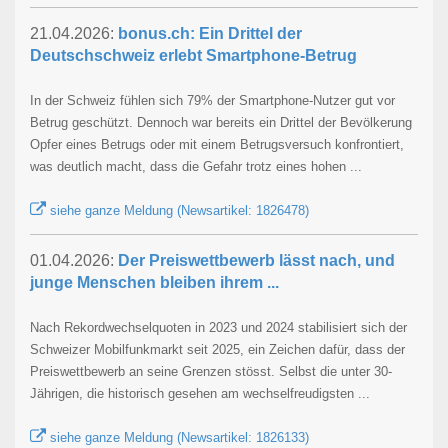
21.04.2026:
bonus.ch: Ein Drittel der
Deutschschweiz erlebt Smartphone-Betrug
In der Schweiz fühlen sich 79% der Smartphone-Nutzer gut vor
Betrug geschützt. Dennoch war bereits ein Drittel der Bevölkerung
Opfer eines Betrugs oder mit einem Betrugsversuch konfrontiert,
was deutlich macht, dass die Gefahr trotz eines hohen ...
siehe ganze Meldung (Newsartikel: 1826478)
01.04.2026:
Der Preiswettbewerb lässt nach, und
junge Menschen bleiben ihrem ...
Nach Rekordwechselquoten in 2023 und 2024 stabilisiert sich der
Schweizer Mobilfunkmarkt seit 2025, ein Zeichen dafür, dass der
Preiswettbewerb an seine Grenzen stösst. Selbst die unter 30-
Jährigen, die historisch gesehen am wechselfreudigsten ...
siehe ganze Meldung (Newsartikel: 1826133)