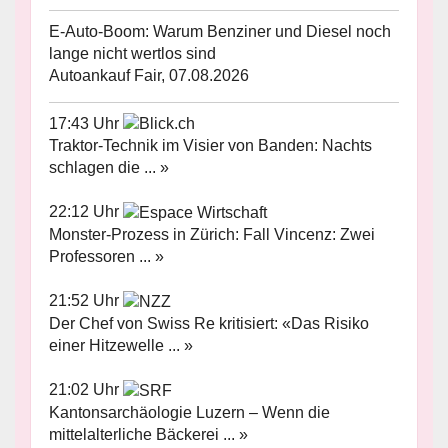
E-Auto-Boom: Warum Benziner und Diesel noch
lange nicht wertlos sind
Autoankauf Fair, 07.08.2026
17:43 Uhr
Traktor-Technik im Visier von Banden: Nachts
schlagen die ... »
22:12 Uhr
Monster-Prozess in Zürich: Fall Vincenz: Zwei
Professoren ... »
21:52 Uhr
Der Chef von Swiss Re kritisiert: «Das Risiko
einer Hitzewelle ... »
21:02 Uhr
Kantonsarchäologie Luzern – Wenn die
mittelalterliche Bäckerei ... »