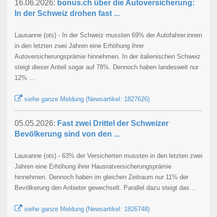
16.06.2026:
bonus.ch über die Autoversicherung:
In der Schweiz drohen fast ...
Lausanne (ots) - In der Schweiz mussten 69% der Autofahrer.innen
in den letzten zwei Jahren eine Erhöhung ihrer
Autoversicherungsprämie hinnehmen. In der italienischen Schweiz
steigt dieser Anteil sogar auf 78%. Dennoch haben landesweit nur
12% ...
siehe ganze Meldung (Newsartikel: 1827626)
05.05.2026:
Fast zwei Drittel der Schweizer
Bevölkerung sind von den ...
Lausanne (ots) - 63% der Versicherten mussten in den letzten zwei
Jahren eine Erhöhung ihrer Hausratversicherungsprämie
hinnehmen. Dennoch haben im gleichen Zeitraum nur 11% der
Bevölkerung den Anbieter gewechselt. Parallel dazu steigt das ...
siehe ganze Meldung (Newsartikel: 1826748)