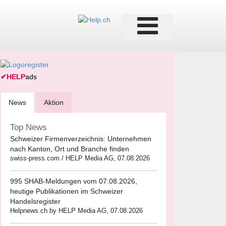
✔
HELP
ads
News
Aktion
Top News
Schweizer Firmenverzeichnis: Unternehmen
nach Kanton, Ort und Branche finden
swiss-press.com / HELP Media AG, 07.08.2026
995 SHAB-Meldungen vom 07.08.2026,
heutige Publikationen im Schweizer
Handelsregister
Helpnews.ch by HELP Media AG, 07.08.2026