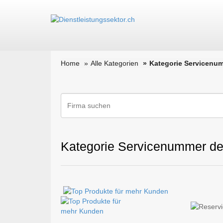
Home
Alle Kategorien
Kategorie Servicenu
Kategorie Servicenummer de