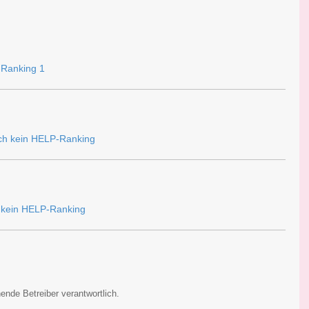
ende Betreiber verantwortlich.