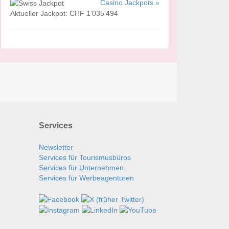
Casino Jackpots »
Aktueller Jackpot: CHF 1'035'494
Services
Newsletter
Services für Tourismusbüros
Services für Unternehmen
Services für Werbeagenturen