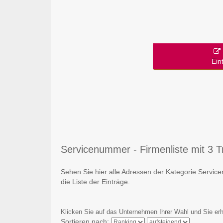
Ein
Servicenummer - Firmenliste mit 3 Tr
Sehen Sie hier alle Adressen der Kategorie Servi
die Liste der Einträge.
Klicken Sie auf das Unternehmen Ihrer Wahl und Sie erh
Sortieren nach: