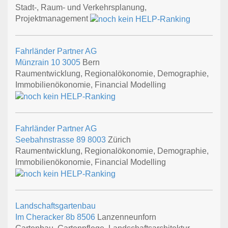
Stadt-, Raum- und Verkehrsplanung,
Projektmanagement
Fahrländer Partner AG
Münzrain 10
3005
Bern
Raumentwicklung, Regionalökonomie, Demographie,
Immobilienökonomie, Financial Modelling
Fahrländer Partner AG
Seebahnstrasse 89
8003
Zürich
Raumentwicklung, Regionalökonomie, Demographie,
Immobilienökonomie, Financial Modelling
Landschaftsgartenbau
Im Cheracker 8b
8506
Lanzenneunforn