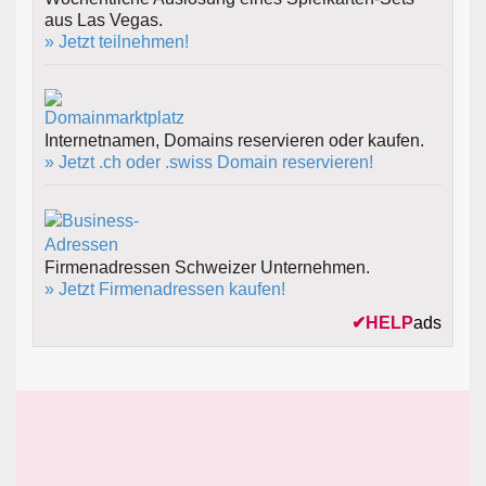
aus Las Vegas.
» Jetzt teilnehmen!
Internetnamen, Domains reservieren oder kaufen.
» Jetzt .ch oder .swiss Domain reservieren!
Firmenadressen Schweizer Unternehmen.
» Jetzt Firmenadressen kaufen!
✔
HELP
ads