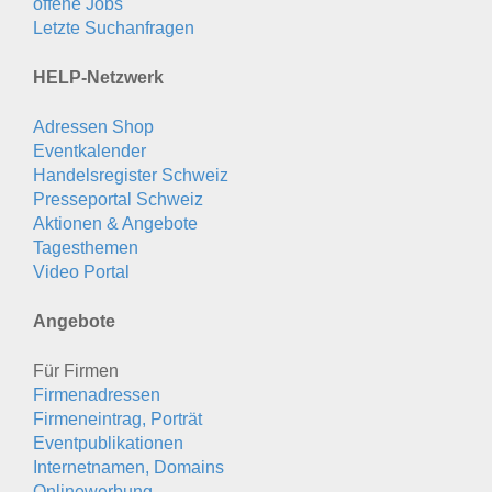
offene Jobs
Letzte Suchanfragen
HELP-Netzwerk
Adressen Shop
Eventkalender
Handelsregister Schweiz
Presseportal Schweiz
Aktionen & Angebote
Tagesthemen
Video Portal
Angebote
Für Firmen
Firmenadressen
Firmeneintrag, Porträt
Eventpublikationen
Internetnamen, Domains
Onlinewerbung