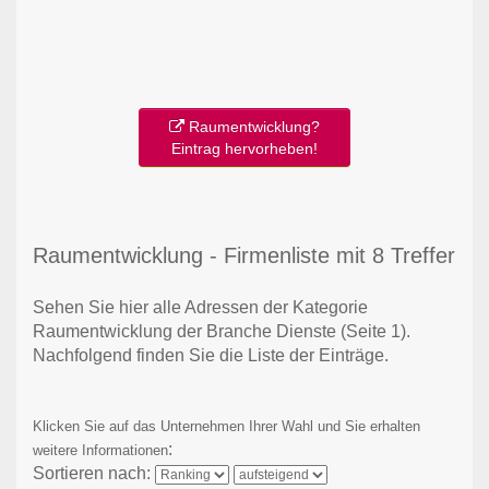
Raumentwicklung?
Eintrag hervorheben!
Raumentwicklung - Firmenliste mit 8 Treffer
Sehen Sie hier alle Adressen der Kategorie
Raumentwicklung der Branche Dienste
(Seite 1)
.
Nachfolgend finden Sie die Liste der Einträge.
Klicken Sie auf das Unternehmen Ihrer Wahl und Sie erhalten
:
weitere Informationen
Sortieren nach: