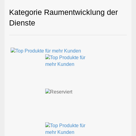
Kategorie Raumentwicklung der
Dienste