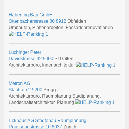
Häberling Bau GmbH
Ottenbacherstrasse 80
8912
Obfelden
Umbauten, Plattenarbeiten, Fassadenrenovationen
Lüchinger Peter
Davidstrasse 42
9000
St.Gallen
Architekturbüro, Innenarchitektur
Metron AG
Stahlrain 2
5200
Brugg
Architekturbüro, Raumplanung Stadtplanung,
Landschaftsarchitektur, Planung
Eckhaus AG Städtebau Raumplanung
Rousseaustrasse 10
8037
Zürich