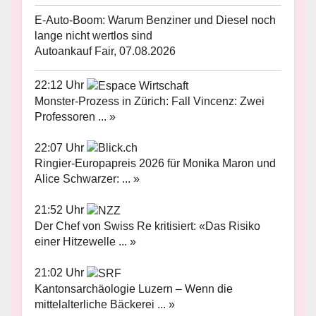
E-Auto-Boom: Warum Benziner und Diesel noch
lange nicht wertlos sind
Autoankauf Fair, 07.08.2026
22:12 Uhr
Monster-Prozess in Zürich: Fall Vincenz: Zwei
Professoren ... »
22:07 Uhr
Ringier-Europapreis 2026 für Monika Maron und
Alice Schwarzer: ... »
21:52 Uhr
Der Chef von Swiss Re kritisiert: «Das Risiko
einer Hitzewelle ... »
21:02 Uhr
Kantonsarchäologie Luzern – Wenn die
mittelalterliche Bäckerei ... »