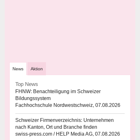
News
Aktion
Top News
FHNW: Benachteiligung im Schweizer
Bildungssystem
Fachhochschule Nordwestschweiz, 07.08.2026
Schweizer Firmenverzeichnis: Unternehmen
nach Kanton, Ort und Branche finden
swiss-press.com / HELP Media AG, 07.08.2026