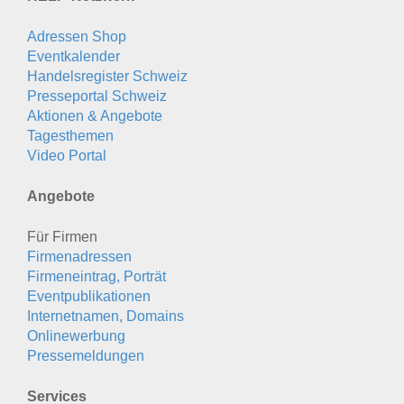
Adressen Shop
Eventkalender
Handelsregister Schweiz
Presseportal Schweiz
Aktionen & Angebote
Tagesthemen
Video Portal
Angebote
Für Firmen
Firmenadressen
Firmeneintrag, Porträt
Eventpublikationen
Internetnamen, Domains
Onlinewerbung
Pressemeldungen
Services