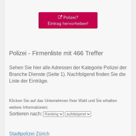
Polizei?
Eintrag hervorheben!
Polizei - Firmenliste mit 466 Treffer
Sehen Sie hier alle Adressen der Kategorie Polizei der
Branche Dienste
(Seite 1)
. Nachfolgend finden Sie die
Liste der Einträge.
Klicken Sie auf das Unternehmen Ihrer Wahl und Sie erhalten
:
weitere Informationen
Sortieren nach:
Stadtpolizei Zürich