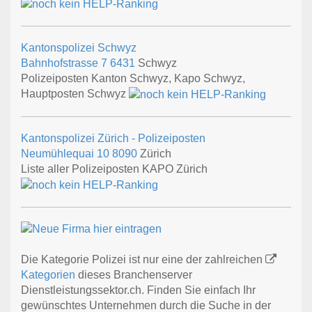
Kantonspolizei Schwyz
Bahnhofstrasse 7
6431
Schwyz
Polizeiposten Kanton Schwyz, Kapo Schwyz,
Hauptposten Schwyz
Kantonspolizei Zürich - Polizeiposten
Neumühlequai 10
8090
Zürich
Liste aller Polizeiposten KAPO Zürich
Die Kategorie Polizei ist nur eine der zahlreichen
Kategorien
dieses Branchenserver
Dienstleistungssektor.ch. Finden Sie einfach Ihr
gewünschtes Unternehmen durch die Suche in der