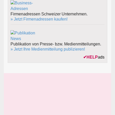
Firmenadressen Schweizer Unternehmen.
» Jetzt Firmenadressen kaufen!
Publikation von Presse- bzw. Medienmitteilungen.
» Jetzt Ihre Medienmitteilung publizieren!
✔
HELP
ads