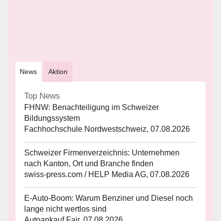
News
Aktion
Top News
FHNW: Benachteiligung im Schweizer
Bildungssystem
Fachhochschule Nordwestschweiz, 07.08.2026
Schweizer Firmenverzeichnis: Unternehmen
nach Kanton, Ort und Branche finden
swiss-press.com / HELP Media AG, 07.08.2026
E-Auto-Boom: Warum Benziner und Diesel noch
lange nicht wertlos sind
Autoankauf Fair, 07.08.2026