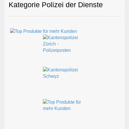
Kategorie Polizei der Dienste