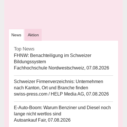
News
Aktion
Top News
FHNW: Benachteiligung im Schweizer
Bildungssystem
Fachhochschule Nordwestschweiz, 07.08.2026
Schweizer Firmenverzeichnis: Unternehmen
nach Kanton, Ort und Branche finden
swiss-press.com / HELP Media AG, 07.08.2026
E-Auto-Boom: Warum Benziner und Diesel noch
lange nicht wertlos sind
Autoankauf Fair, 07.08.2026