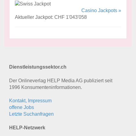
Casino Jackpots »
Aktueller Jackpot: CHF 1'043'058
Dienstleistungssektor.ch
Der Onlineverlag HELP Media AG publiziert seit
1996 Konsumenten­informationen.
Kontakt, Impressum
offene Jobs
Letzte Suchanfragen
HELP-Netzwerk