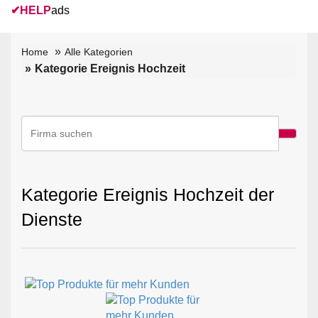
✔
HELP
ads
Home
Alle Kategorien
Kategorie Ereignis Hochzeit
Kategorie Ereignis Hochzeit der
Dienste