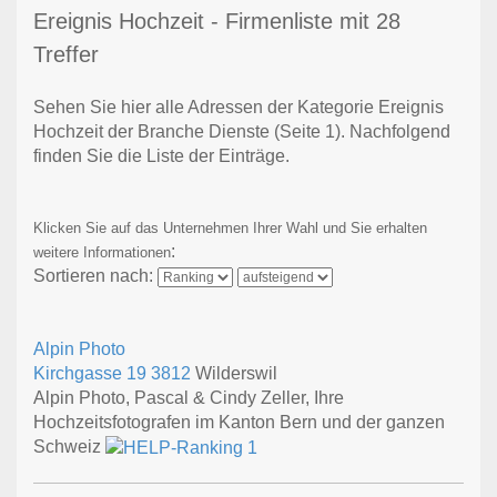
Ereignis Hochzeit - Firmenliste mit 28
Treffer
Sehen Sie hier alle Adressen der Kategorie Ereignis
Hochzeit der Branche Dienste
(Seite 1)
. Nachfolgend
finden Sie die Liste der Einträge.
Klicken Sie auf das Unternehmen Ihrer Wahl und Sie erhalten
:
weitere Informationen
Sortieren nach:
Alpin Photo
Kirchgasse 19
3812
Wilderswil
Alpin Photo, Pascal & Cindy Zeller, Ihre
Hochzeitsfotografen im Kanton Bern und der ganzen
Schweiz