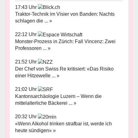
17:43 Uhr
Traktor-Technik im Visier von Banden: Nachts
schlagen die ... »
22:12 Uhr
Monster-Prozess in Zürich: Fall Vincenz: Zwei
Professoren ... »
21:52 Uhr
Der Chef von Swiss Re kritisiert: «Das Risiko
einer Hitzewelle ... »
21:02 Uhr
Kantonsarchäologie Luzern – Wenn die
mittelalterliche Bäckerei ... »
20:32 Uhr
«Wenn Alkohol trinken strafbar ist, werde ich
heute sündigen» »