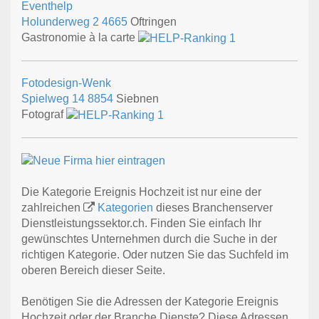
Eventhelp
Holunderweg 2
4665
Oftringen
Gastronomie à la carte
Fotodesign-Wenk
Spielweg 14
8854
Siebnen
Fotograf
Die Kategorie Ereignis Hochzeit ist nur eine der
zahlreichen
Kategorien
dieses Branchenserver
Dienstleistungssektor.ch. Finden Sie einfach Ihr
gewünschtes Unternehmen durch die Suche in der
richtigen Kategorie. Oder nutzen Sie das Suchfeld im
oberen Bereich dieser Seite.
Benötigen Sie die Adressen der Kategorie Ereignis
Hochzeit oder der Branche Dienste? Diese Adressen