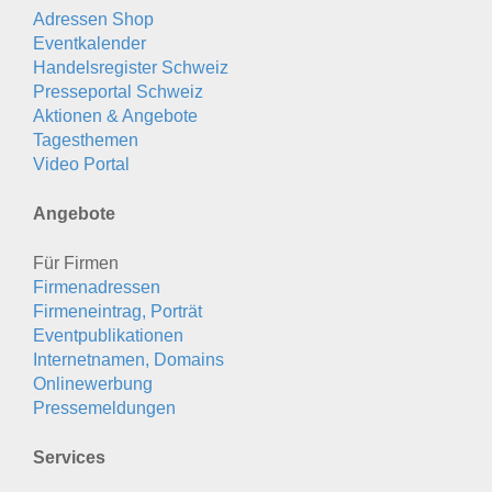
Adressen Shop
Eventkalender
Handelsregister Schweiz
Presseportal Schweiz
Aktionen & Angebote
Tagesthemen
Video Portal
Angebote
Für Firmen
Firmenadressen
Firmeneintrag, Porträt
Eventpublikationen
Internetnamen, Domains
Onlinewerbung
Pressemeldungen
Services