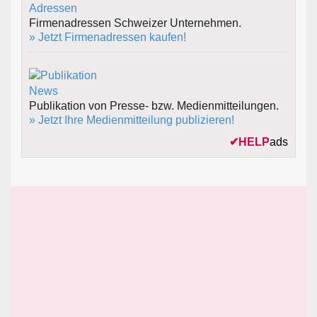
Firmenadressen Schweizer Unternehmen.
» Jetzt Firmenadressen kaufen!
Publikation von Presse- bzw. Medienmitteilungen.
» Jetzt Ihre Medienmitteilung publizieren!
✔
HELP
ads