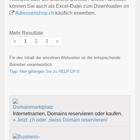
können Sie auch als Excel-Datei zum Downloaden im
Adressenshop.ch
käuflich erwerben.
Mehr Resultate
«
1
2
3
»
Für den Inhalt der einzelnen Webseiten ist der entsprechende
Betreiber verantwortlich.
Tipp: Hier gelangen Sie zu HELP.CH ®
Internetnamen, Domains reservieren oder kaufen.
» Jetzt .ch oder .swiss Domain reservieren!