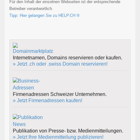
Für den Inhalt der einzelnen Webseiten ist der entsprechende
Betreiber verantwortlich.
Tipp: Hier gelangen Sie zu HELP.CH ®
Internetnamen, Domains reservieren oder kaufen.
» Jetzt .ch oder .swiss Domain reservieren!
Firmenadressen Schweizer Unternehmen.
» Jetzt Firmenadressen kaufen!
Publikation von Presse- bzw. Medienmitteilungen.
» Jetzt Ihre Medienmitteilung publizieren!