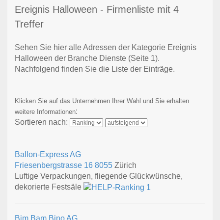
Ereignis Halloween - Firmenliste mit 4
Treffer
Sehen Sie hier alle Adressen der Kategorie Ereignis
Halloween der Branche Dienste
(Seite 1)
.
Nachfolgend finden Sie die Liste der Einträge.
Klicken Sie auf das Unternehmen Ihrer Wahl und Sie erhalten
:
weitere Informationen
Sortieren nach:
Ballon-Express AG
Friesenbergstrasse 16
8055
Zürich
Luftige Verpackungen, fliegende Glückwünsche,
dekorierte Festsäle
Bim Bam Bino AG