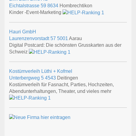
Eichtalstrasse 59
8634
Hombrechtikon
Kinder -Event-Marketing
Hauri GmbH
Laurenzenvorstadt 57
5001
Aarau
Digital Postcard: Die schönsten Grusskarten aus der
Schweiz
Kostümverleih Lüthi + Kofmel
Unterbergweg 5
4543
Deitingen
Kostümverleih für Fasnacht, Parties, Hochzeiten,
Abendunterhaltungen, Theater, und vieles mehr