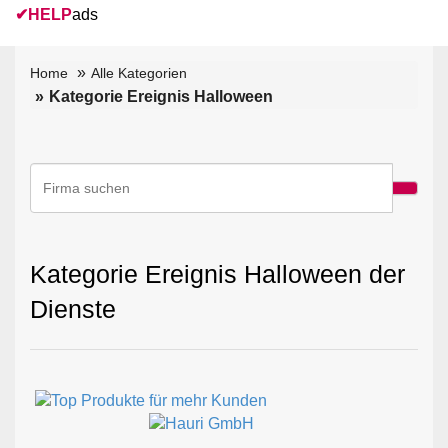
✔
HELP
ads
Home
Alle Kategorien
Kategorie Ereignis Halloween
Kategorie Ereignis Halloween der
Dienste