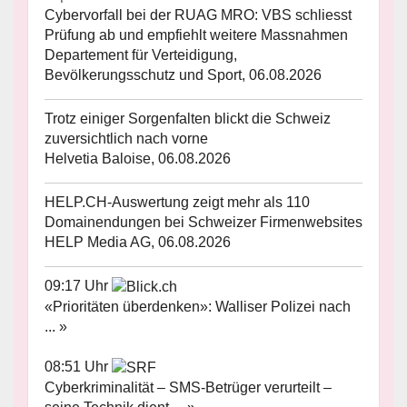
Cybervorfall bei der RUAG MRO: VBS schliesst
Prüfung ab und empfiehlt weitere Massnahmen
Departement für Verteidigung,
Bevölkerungsschutz und Sport, 06.08.2026
Trotz einiger Sorgenfalten blickt die Schweiz
zuversichtlich nach vorne
Helvetia Baloise, 06.08.2026
HELP.CH-Auswertung zeigt mehr als 110
Domainendungen bei Schweizer Firmenwebsites
HELP Media AG, 06.08.2026
09:17 Uhr
«Prioritäten überdenken»: Walliser Polizei nach
... »
08:51 Uhr
Cyberkriminalität – SMS-Betrüger verurteilt –