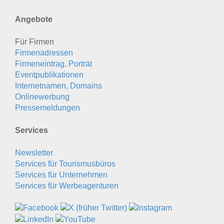
Angebote
Für Firmen
Firmenadressen
Firmeneintrag, Porträt
Eventpublikationen
Internetnamen, Domains
Onlinewerbung
Pressemeldungen
Services
Newsletter
Services für Tourismusbüros
Services für Unternehmen
Services für Werbeagenturen