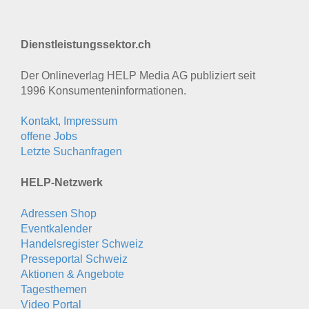
Dienstleistungssektor.ch
Der Onlineverlag HELP Media AG publiziert seit
1996 Konsumenten­informationen.
Kontakt, Impressum
offene Jobs
Letzte Suchanfragen
HELP-Netzwerk
Adressen Shop
Eventkalender
Handelsregister Schweiz
Presseportal Schweiz
Aktionen & Angebote
Tagesthemen
Video Portal