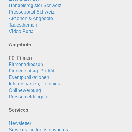
Handelsregister Schweiz
Presseportal Schweiz
Aktionen & Angebote
Tagesthemen
Video Portal
Angebote
Für Firmen
Firmenadressen
Firmeneintrag, Porträt
Eventpublikationen
Internetnamen, Domains
Onlinewerbung
Pressemeldungen
Services
Newsletter
Services für Tourismusbüros