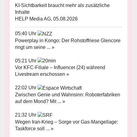
KI-Sichtbarkeit braucht mehr als zusätzliche
Inhalte
HELP Media AG, 05.08.2026
05:40 Uhr
Powerplay in Kongo: Der Rohstoffriese Glencore
ringt um seine ... »
05:21 Uhr
Vor KFC-Filiale – Influencer (24) während
Livestream erschossen »
22:02 Uhr
Zwischen Genie und Wahnsinn: Roboterfabriken
auf dem Mond? Mit ... »
21:32 Uhr
Wegen Iran-Krieg – Sorge vor Gas-Mangellage:
Taskforce soll ... »