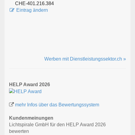
CHE-401.216.384
Eintrag ändern
Werben mit Dienstleistungssektor.ch »
HELP Award 2026
mehr Infos über das Bewertungssystem
Kundenmeinungen
Lichtspirale GmbH für den HELP Award 2026
bewerten