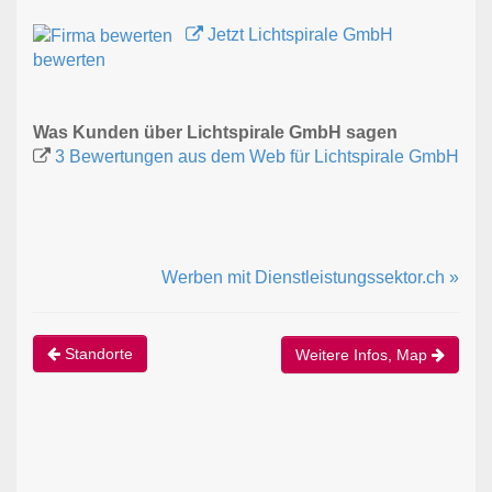
Jetzt Lichtspirale GmbH
bewerten
Was Kunden über Lichtspirale GmbH sagen
3 Bewertungen aus dem Web für Lichtspirale GmbH
Werben mit Dienstleistungssektor.ch »
Standorte
Weitere Infos, Map