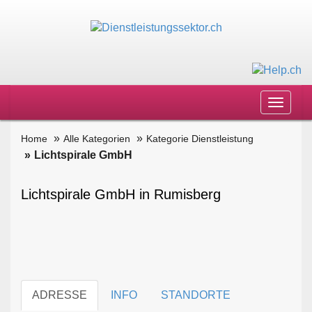
Toggle
navigat
Home
Alle Kategorien
Kategorie Dienstleistung
Lichtspirale GmbH
Lichtspirale GmbH in Rumisberg
ADRESSE
INFO
STANDORTE