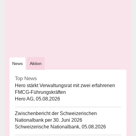
News
Aktion
Top News
Hero stärkt Verwaltungsrat mit zwei erfahrenen
FMCG-Führungskräften
Hero AG, 05.08.2026
Zwischenbericht der Schweizerischen
Nationalbank per 30. Juni 2026
Schweizerische Nationalbank, 05.08.2026