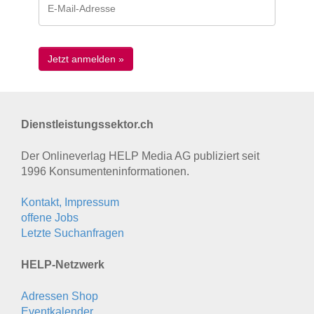
Dienstleistungssektor.ch
Der Onlineverlag HELP Media AG publiziert seit
1996 Konsumenten­informationen.
Kontakt, Impressum
offene Jobs
Letzte Suchanfragen
HELP-Netzwerk
Adressen Shop
Eventkalender