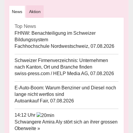
News
Aktion
Top News
FHNW: Benachteiligung im Schweizer
Bildungssystem
Fachhochschule Nordwestschweiz, 07.08.2026
Schweizer Firmenverzeichnis: Unternehmen
nach Kanton, Ort und Branche finden
swiss-press.com / HELP Media AG, 07.08.2026
E-Auto-Boom: Warum Benziner und Diesel noch
lange nicht wertlos sind
Autoankauf Fair, 07.08.2026
14:12 Uhr
Schwangere Amira Aly stört sich an ihrer grossen
Oberweite »