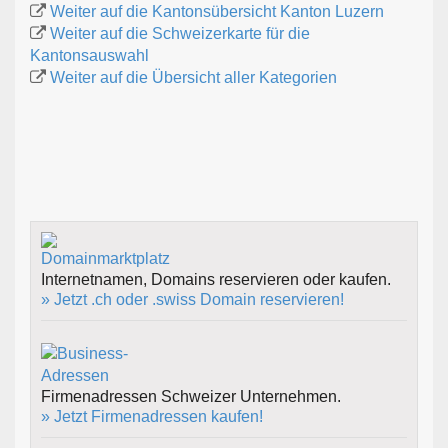
Weiter auf die Kantonsübersicht Kanton Luzern
Weiter auf die Schweizerkarte für die
Kantonsauswahl
Weiter auf die Übersicht aller Kategorien
Internetnamen, Domains reservieren oder kaufen.
» Jetzt .ch oder .swiss Domain reservieren!
Firmenadressen Schweizer Unternehmen.
» Jetzt Firmenadressen kaufen!