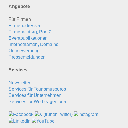
Angebote
Für Firmen
Firmenadressen
Firmeneintrag, Porträt
Eventpublikationen
Internetnamen, Domains
Onlinewerbung
Pressemeldungen
Services
Newsletter
Services für Tourismusbüros
Services für Unternehmen
Services für Werbeagenturen