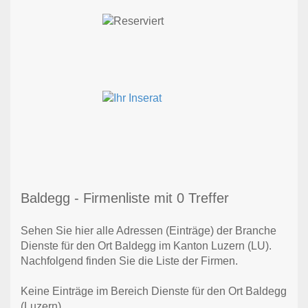
Baldegg - Firmenliste mit 0 Treffer
Sehen Sie hier alle Adressen (Einträge) der Branche
Dienste für den Ort Baldegg im Kanton Luzern (LU).
Nachfolgend finden Sie die Liste der Firmen.
Keine Einträge im Bereich Dienste für den Ort Baldegg
(Luzern)