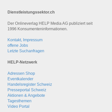
Dienstleistungssektor.ch
Der Onlineverlag HELP Media AG publiziert seit
1996 Konsumenten­informationen.
Kontakt, Impressum
offene Jobs
Letzte Suchanfragen
HELP-Netzwerk
Adressen Shop
Eventkalender
Handelsregister Schweiz
Presseportal Schweiz
Aktionen & Angebote
Tagesthemen
Video Portal