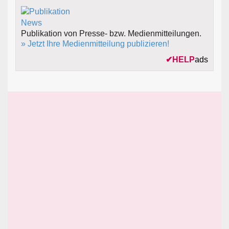
Publikation von Presse- bzw. Medienmitteilungen.
» Jetzt Ihre Medienmitteilung publizieren!
✔
HELP
ads