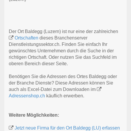
Der Ort Baldegg (Luzern) ist nur eine der zahlreichen
Ortschaften
dieses Branchenserver
Dienstleistungssektor.ch. Finden Sie einfach Ihr
gewünschtes Unternehmen durch die Suche in der
richtigen Ortschaft. Oder nutzen Sie das Suchfeld im
oberen Bereich dieser Seite.
Benötigen Sie die Adressen des Ortes Baldegg oder
der Branche Dienste? Diese Adressen können Sie
auch als Excel-Datei zum Downloaden im
Adressenshop.ch
käuflich erwerben.
Weitere Möglichkeiten:
Jetzt neue Firma für den Ort Baldegg (LU) erfassen