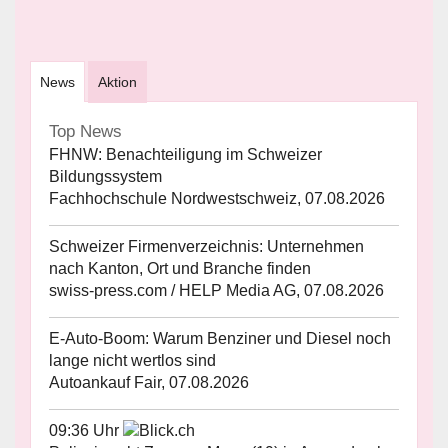
News
Aktion
Top News
FHNW: Benachteiligung im Schweizer
Bildungssystem
Fachhochschule Nordwestschweiz, 07.08.2026
Schweizer Firmenverzeichnis: Unternehmen
nach Kanton, Ort und Branche finden
swiss-press.com / HELP Media AG, 07.08.2026
E-Auto-Boom: Warum Benziner und Diesel noch
lange nicht wertlos sind
Autoankauf Fair, 07.08.2026
09:36 Uhr