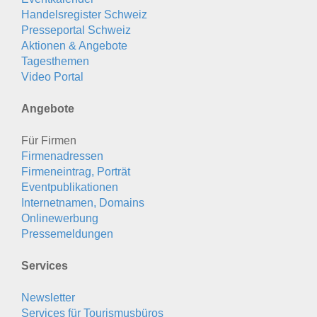
Handelsregister Schweiz
Presseportal Schweiz
Aktionen & Angebote
Tagesthemen
Video Portal
Angebote
Für Firmen
Firmenadressen
Firmeneintrag, Porträt
Eventpublikationen
Internetnamen, Domains
Onlinewerbung
Pressemeldungen
Services
Newsletter
Services für Tourismusbüros