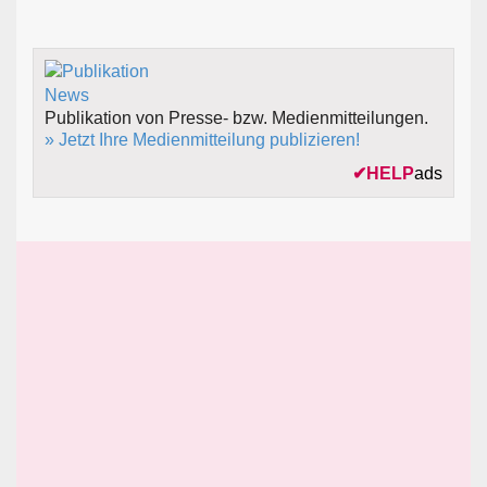
Publikation von Presse- bzw. Medienmitteilungen.
» Jetzt Ihre Medienmitteilung publizieren!
✔
HELP
ads