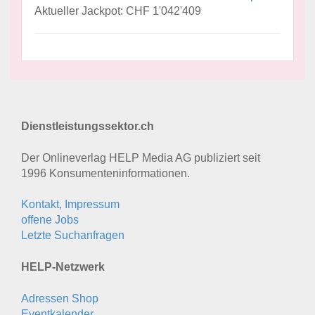
Aktueller Jackpot: CHF 1'042'409
Dienstleistungssektor.ch
Der Onlineverlag HELP Media AG publiziert seit
1996 Konsumenten­informationen.
Kontakt, Impressum
offene Jobs
Letzte Suchanfragen
HELP-Netzwerk
Adressen Shop
Eventkalender