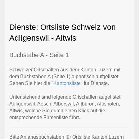
Dienste: Ortsliste Schweiz von
Adligenswil - Altwis
Buchstabe A - Seite 1
Schweizer Ortschaften aus dem Kanton Luzern mit
dem Buchstaben A (Seite 1) alphatisch aufgelistet.
Sehen Sie hier die
"Kantonsliste"
für Dienste.
Untenstehend sind folgende Ortschaften augelistet:
Adligenswil, Aesch, Alberswil, Altbüron, Altishofen,
Altwis, welche Sie durch einen Klick auf die
entsprechende Firmenliste führt.
Bitte Anfangsbuchstaben für Ortsliste Kanton Luzern