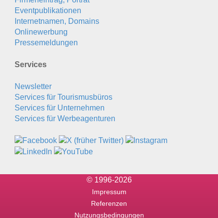
Eventpublikationen
Internetnamen, Domains
Onlinewerbung
Pressemeldungen
Services
Newsletter
Services für Tourismusbüros
Services für Unternehmen
Services für Werbeagenturen
© 1996-2026
Impressum
Referenzen
Nutzungsbedingungen