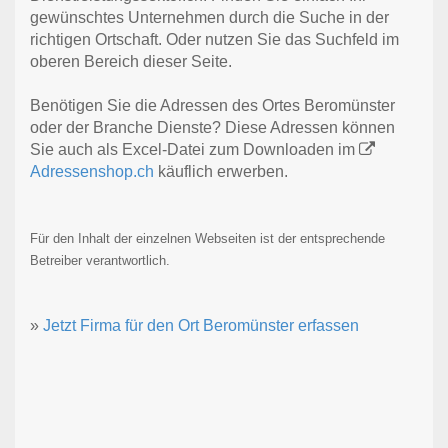
gewünschtes Unternehmen durch die Suche in der
richtigen Ortschaft. Oder nutzen Sie das Suchfeld im
oberen Bereich dieser Seite.
Benötigen Sie die Adressen des Ortes Beromünster
oder der Branche Dienste? Diese Adressen können
Sie auch als Excel-Datei zum Downloaden im
Adressenshop.ch
käuflich erwerben.
Für den Inhalt der einzelnen Webseiten ist der entsprechende
Betreiber verantwortlich.
»
Jetzt Firma für den Ort Beromünster erfassen