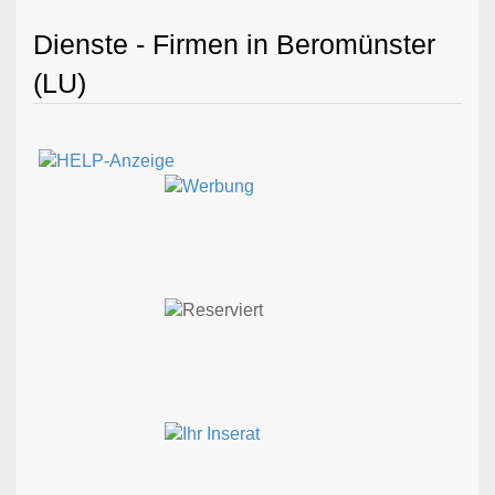
Dienste - Firmen in Beromünster
(LU)