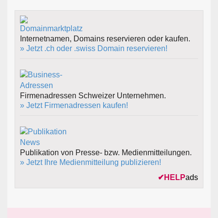
Internetnamen, Domains reservieren oder kaufen.
» Jetzt .ch oder .swiss Domain reservieren!
Firmenadressen Schweizer Unternehmen.
» Jetzt Firmenadressen kaufen!
Publikation von Presse- bzw. Medienmitteilungen.
» Jetzt Ihre Medienmitteilung publizieren!
✔
HELP
ads