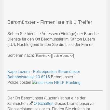
Beromünster - Firmenliste mit 1 Treffer
Sehen Sie hier alle Adressen (Einträge) der Branche
Dienste für den Ort Beromünster im Kanton Luzern
(LU). Nachfolgend finden Sie die Liste der Firmen.
Sortieren nach:
Kapo Luzern - Polizeiposten Beromünster
Bahnhofstrasse 10
6215
Beromünster
Polizeiposten
Der Ort Beromünster (Luzern) ist nur eine der
zahlreichen
Ortschaften
dieses Branchenserver
Dienstleistungssektor.ch. Finden Sie einfach Ihr