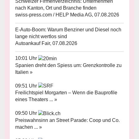
Schweizer Firmenverzeichnis: Unternehmen
nach Kanton, Ort und Branche finden
swiss-press.com / HELP Media AG, 07.08.2026
E-Auto-Boom: Warum Benziner und Diesel noch
lange nicht wertlos sind
Autoankauf Fair, 07.08.2026
10:01 Uhr
Spanien dreht den Spiess um: Grenzkontrolle zu
Italien »
09:51 Uhr
Freilichtspiel Morgarten – Wenn die Bauprofile
eines Theaters ... »
09:50 Uhr
Preiswahnsinn an Street Parade: Coop und Co.
machen ... »