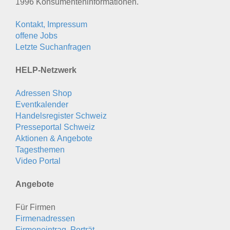
1996 Konsumenten­informationen.
Kontakt, Impressum
offene Jobs
Letzte Suchanfragen
HELP-Netzwerk
Adressen Shop
Eventkalender
Handelsregister Schweiz
Presseportal Schweiz
Aktionen & Angebote
Tagesthemen
Video Portal
Angebote
Für Firmen
Firmenadressen
Firmeneintrag, Porträt