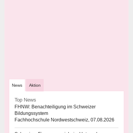
News
Aktion
Top News
FHNW: Benachteiligung im Schweizer
Bildungssystem
Fachhochschule Nordwestschweiz, 07.08.2026