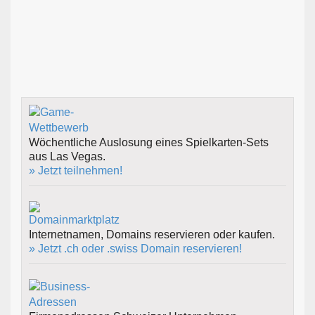
Wöchentliche Auslosung eines Spielkarten-Sets
aus Las Vegas.
» Jetzt teilnehmen!
Internetnamen, Domains reservieren oder kaufen.
» Jetzt .ch oder .swiss Domain reservieren!