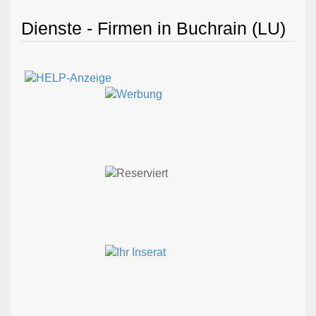
Dienste - Firmen in Buchrain (LU)