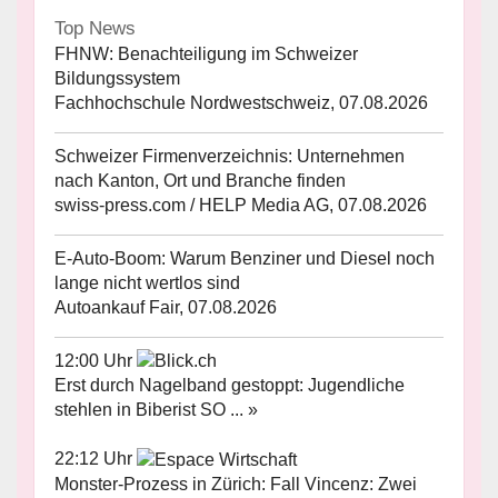
Top News
FHNW: Benachteiligung im Schweizer
Bildungssystem
Fachhochschule Nordwestschweiz, 07.08.2026
Schweizer Firmenverzeichnis: Unternehmen
nach Kanton, Ort und Branche finden
swiss-press.com / HELP Media AG, 07.08.2026
E-Auto-Boom: Warum Benziner und Diesel noch
lange nicht wertlos sind
Autoankauf Fair, 07.08.2026
12:00 Uhr
Erst durch Nagelband gestoppt: Jugendliche
stehlen in Biberist SO ... »
22:12 Uhr
Monster-Prozess in Zürich: Fall Vincenz: Zwei