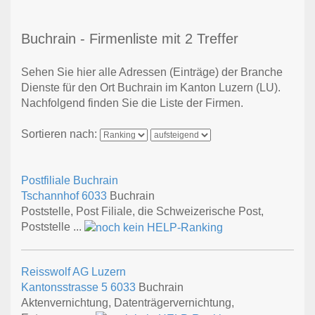
Buchrain - Firmenliste mit 2 Treffer
Sehen Sie hier alle Adressen (Einträge) der Branche
Dienste für den Ort Buchrain im Kanton Luzern (LU).
Nachfolgend finden Sie die Liste der Firmen.
Sortieren nach:
Postfiliale Buchrain
Tschannhof
6033
Buchrain
Poststelle, Post Filiale, die Schweizerische Post,
Poststelle ...
Reisswolf AG Luzern
Kantonsstrasse 5
6033
Buchrain
Aktenvernichtung, Datenträgervernichtung,