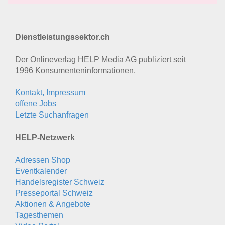
Dienstleistungssektor.ch
Der Onlineverlag HELP Media AG publiziert seit
1996 Konsumenten­informationen.
Kontakt, Impressum
offene Jobs
Letzte Suchanfragen
HELP-Netzwerk
Adressen Shop
Eventkalender
Handelsregister Schweiz
Presseportal Schweiz
Aktionen & Angebote
Tagesthemen