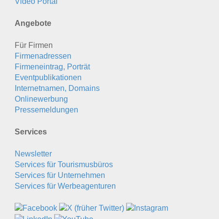
Video Portal
Angebote
Für Firmen
Firmenadressen
Firmeneintrag, Porträt
Eventpublikationen
Internetnamen, Domains
Onlinewerbung
Pressemeldungen
Services
Newsletter
Services für Tourismusbüros
Services für Unternehmen
Services für Werbeagenturen