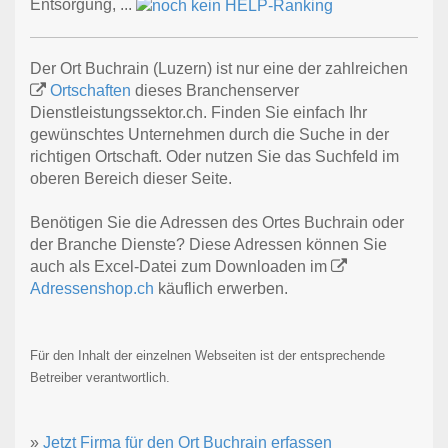
Entsorgung, ...
Der Ort Buchrain (Luzern) ist nur eine der zahlreichen
Ortschaften
dieses Branchenserver
Dienstleistungssektor.ch. Finden Sie einfach Ihr
gewünschtes Unternehmen durch die Suche in der
richtigen Ortschaft. Oder nutzen Sie das Suchfeld im
oberen Bereich dieser Seite.
Benötigen Sie die Adressen des Ortes Buchrain oder
der Branche Dienste? Diese Adressen können Sie
auch als Excel-Datei zum Downloaden im
Adressenshop.ch
käuflich erwerben.
Für den Inhalt der einzelnen Webseiten ist der entsprechende
Betreiber verantwortlich.
»
Jetzt Firma für den Ort Buchrain erfassen