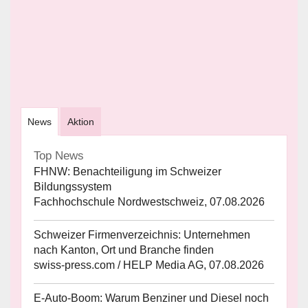
News
Aktion
Top News
FHNW: Benachteiligung im Schweizer
Bildungssystem
Fachhochschule Nordwestschweiz, 07.08.2026
Schweizer Firmenverzeichnis: Unternehmen
nach Kanton, Ort und Branche finden
swiss-press.com / HELP Media AG, 07.08.2026
E-Auto-Boom: Warum Benziner und Diesel noch