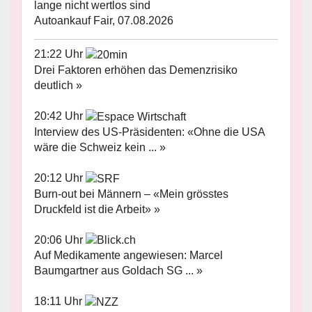
lange nicht wertlos sind
Autoankauf Fair, 07.08.2026
21:22 Uhr
Drei Faktoren erhöhen das Demenzrisiko
deutlich »
20:42 Uhr
Interview des US-Präsidenten: «Ohne die USA
wäre die Schweiz kein ... »
20:12 Uhr
Burn-out bei Männern – «Mein grösstes
Druckfeld ist die Arbeit» »
20:06 Uhr
Auf Medikamente angewiesen: Marcel
Baumgartner aus Goldach SG ... »
18:11 Uhr