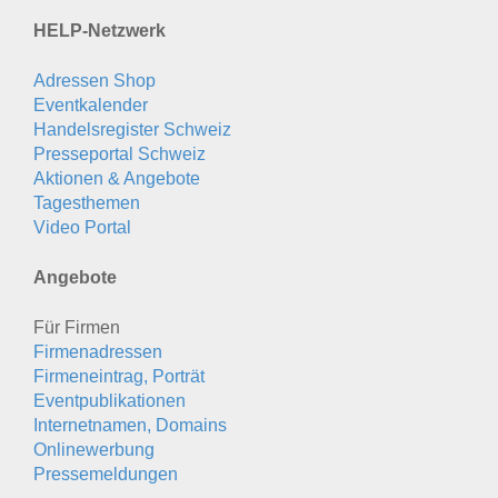
HELP-Netzwerk
Adressen Shop
Eventkalender
Handelsregister Schweiz
Presseportal Schweiz
Aktionen & Angebote
Tagesthemen
Video Portal
Angebote
Für Firmen
Firmenadressen
Firmeneintrag, Porträt
Eventpublikationen
Internetnamen, Domains
Onlinewerbung
Pressemeldungen