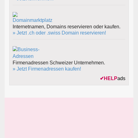
Internetnamen, Domains reservieren oder kaufen.
» Jetzt .ch oder .swiss Domain reservieren!
Firmenadressen Schweizer Unternehmen.
» Jetzt Firmenadressen kaufen!
✔
HELP
ads