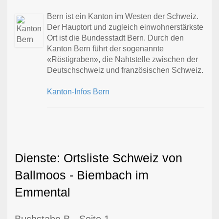
Bern ist ein Kanton im Westen der Schweiz.
Der Hauptort und zugleich einwohnerstärkste
Ort ist die Bundesstadt Bern. Durch den
Kanton Bern führt der sogenannte
«Röstigraben», die Nahtstelle zwischen der
Deutschschweiz und französischen Schweiz.
Kanton-Infos Bern
Dienste: Ortsliste Schweiz von
Ballmoos - Biembach im
Emmental