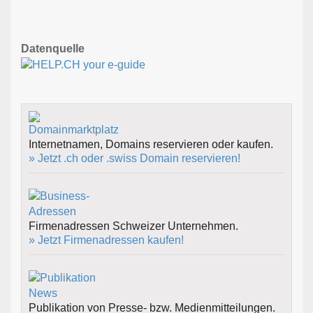
Datenquelle
Internetnamen, Domains reservieren oder kaufen.
» Jetzt .ch oder .swiss Domain reservieren!
Firmenadressen Schweizer Unternehmen.
» Jetzt Firmenadressen kaufen!
Publikation von Presse- bzw. Medienmitteilungen.