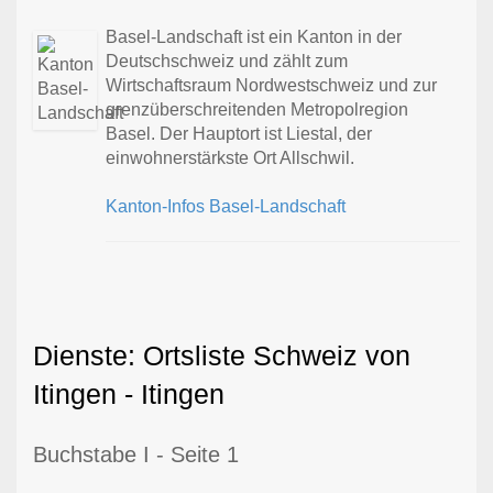
Basel-Landschaft ist ein Kanton in der
Deutschschweiz und zählt zum
Wirtschaftsraum Nordwestschweiz und zur
grenzüberschreitenden Metropolregion
Basel. Der Hauptort ist Liestal, der
einwohnerstärkste Ort Allschwil.
Kanton-Infos Basel-Landschaft
Dienste: Ortsliste Schweiz von
Itingen - Itingen
Buchstabe I - Seite 1