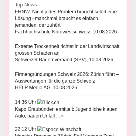
Top News
FHNW: Nicht jedes Problem braucht sofort eine
Lösung - manchmal braucht es einfach
jemanden, der zuhört
Fachhochschule Nordwestschweiz, 10.08.2026
Extreme Trockenheit richtet in der Landwirtschaft
grossen Schaden an
Schweizer Bauernverband (SBV), 10.08.2026
Firmengründungen Schweiz 2026: Zürich führt –
Auswertungen für die ganze Schweiz
HELP Media AG, 10.08.2026
14:36 Uhr
Kapo Graubünden ermittelt: Jugendliche klauen
Auto, bauen Unfall ... »
22:12 Uhr