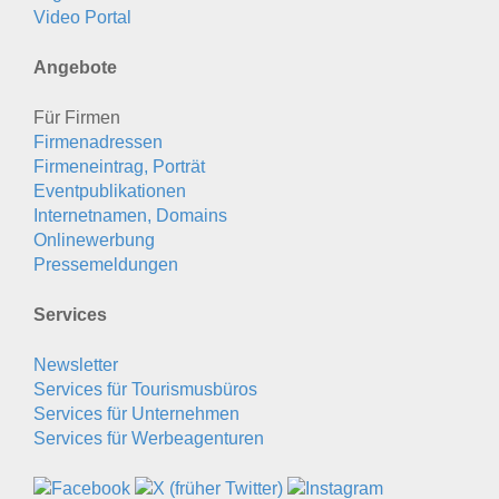
Video Portal
Angebote
Für Firmen
Firmenadressen
Firmeneintrag, Porträt
Eventpublikationen
Internetnamen, Domains
Onlinewerbung
Pressemeldungen
Services
Newsletter
Services für Tourismusbüros
Services für Unternehmen
Services für Werbeagenturen