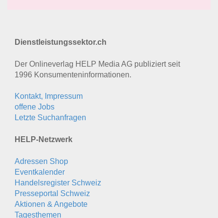
Dienstleistungssektor.ch
Der Onlineverlag HELP Media AG publiziert seit
1996 Konsumenten­informationen.
Kontakt, Impressum
offene Jobs
Letzte Suchanfragen
HELP-Netzwerk
Adressen Shop
Eventkalender
Handelsregister Schweiz
Presseportal Schweiz
Aktionen & Angebote
Tagesthemen