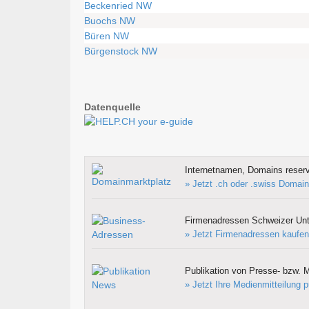
Beckenried NW
Buochs NW
Büren NW
Bürgenstock NW
Datenquelle
Internetnamen, Domains reserv
» Jetzt .ch oder .swiss Domain
Firmenadressen Schweizer Un
» Jetzt Firmenadressen kaufen
Publikation von Presse- bzw. M
» Jetzt Ihre Medienmitteilung p