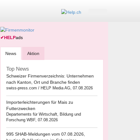
✔
HELP
ads
News
Aktion
Top News
Schweizer Firmenverzeichnis: Unternehmen
nach Kanton, Ort und Branche finden
swiss-press.com / HELP Media AG, 07.08.2026
Importerleichterungen für Mais zu
Futterzwecken
Departements für Wirtschaft, Bildung und
Forschung WBF, 07.08.2026
995 SHAB-Meldungen vom 07.08.2026,