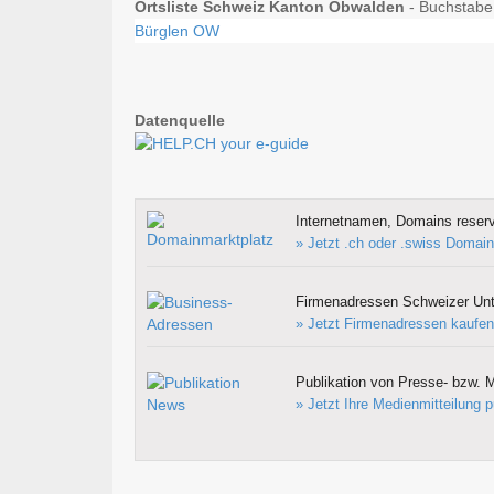
Ortsliste Schweiz Kanton Obwalden
- Buchstabe 
Bürglen OW
Datenquelle
Internetnamen, Domains reserv
» Jetzt .ch oder .swiss Domain
Firmenadressen Schweizer Un
» Jetzt Firmenadressen kaufen
Publikation von Presse- bzw. M
» Jetzt Ihre Medienmitteilung p