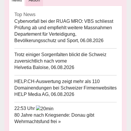
News
Aktion
Top News
Cybervorfall bei der RUAG MRO: VBS schliesst
Prüfung ab und empfiehlt weitere Massnahmen
Departement für Verteidigung,
Bevölkerungsschutz und Sport, 06.08.2026
Trotz einiger Sorgenfalten blickt die Schweiz
zuversichtlich nach vorne
Helvetia Baloise, 06.08.2026
HELP.CH-Auswertung zeigt mehr als 110
Domainendungen bei Schweizer Firmenwebsites
HELP Media AG, 06.08.2026
22:53 Uhr
80 Jahre nach Kriegsende: Donau gibt
Wehrmachtsfund frei »