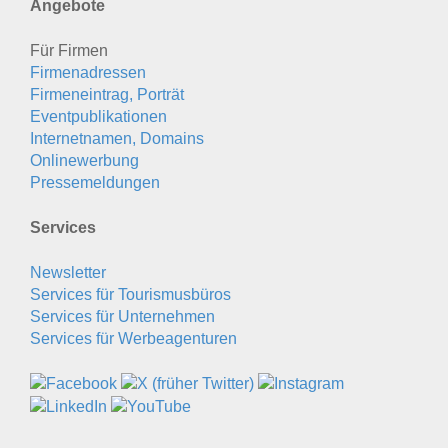
Angebote
Für Firmen
Firmenadressen
Firmeneintrag, Porträt
Eventpublikationen
Internetnamen, Domains
Onlinewerbung
Pressemeldungen
Services
Newsletter
Services für Tourismusbüros
Services für Unternehmen
Services für Werbeagenturen