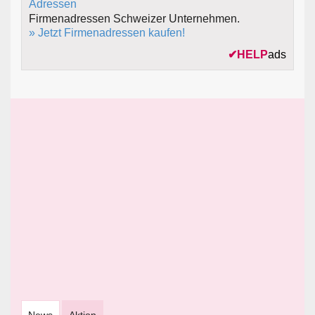
Firmenadressen Schweizer Unternehmen.
» Jetzt Firmenadressen kaufen!
✔
HELP
ads