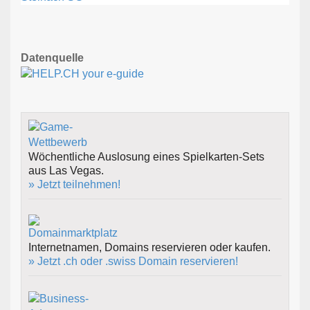
Datenquelle
Wöchentliche Auslosung eines Spielkarten-Sets
aus Las Vegas.
» Jetzt teilnehmen!
Internetnamen, Domains reservieren oder kaufen.
» Jetzt .ch oder .swiss Domain reservieren!