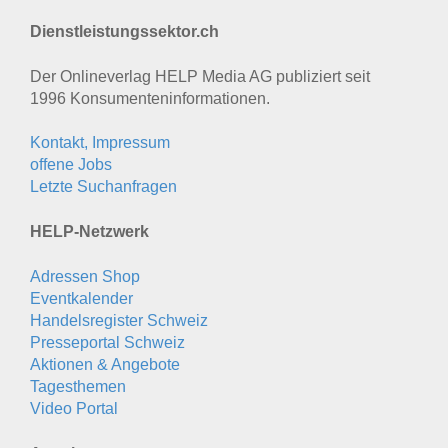
Dienstleistungssektor.ch
Der Onlineverlag HELP Media AG publiziert seit
1996 Konsumenten­informationen.
Kontakt, Impressum
offene Jobs
Letzte Suchanfragen
HELP-Netzwerk
Adressen Shop
Eventkalender
Handelsregister Schweiz
Presseportal Schweiz
Aktionen & Angebote
Tagesthemen
Video Portal