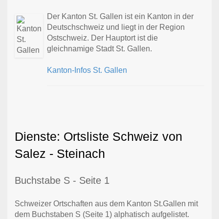
Der Kanton St. Gallen ist ein Kanton in der
Deutschschweiz und liegt in der Region
Ostschweiz. Der Hauptort ist die
gleichnamige Stadt St. Gallen.
Kanton-Infos St. Gallen
Dienste: Ortsliste Schweiz von
Salez - Steinach
Buchstabe S - Seite 1
Schweizer Ortschaften aus dem Kanton St.Gallen mit
dem Buchstaben S (Seite 1) alphatisch aufgelistet.