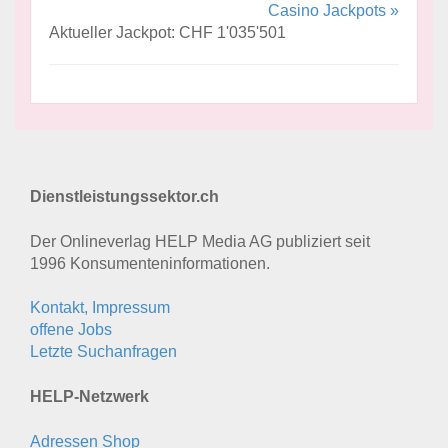
Casino Jackpots »
Aktueller Jackpot: CHF 1'035'501
Dienstleistungssektor.ch
Der Onlineverlag HELP Media AG publiziert seit
1996 Konsumenten­informationen.
Kontakt, Impressum
offene Jobs
Letzte Suchanfragen
HELP-Netzwerk
Adressen Shop