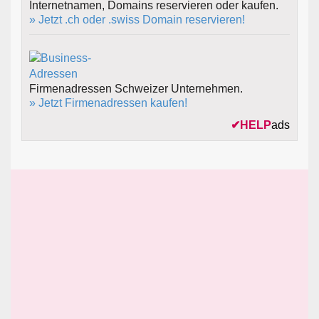
Internetnamen, Domains reservieren oder kaufen.
» Jetzt .ch oder .swiss Domain reservieren!
Firmenadressen Schweizer Unternehmen.
» Jetzt Firmenadressen kaufen!
✔
HELP
ads