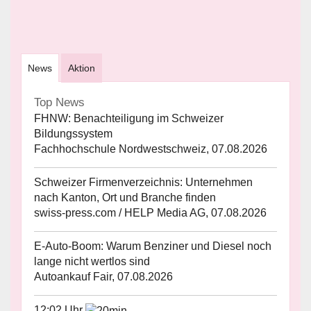
News
Aktion
Top News
FHNW: Benachteiligung im Schweizer
Bildungssystem
Fachhochschule Nordwestschweiz, 07.08.2026
Schweizer Firmenverzeichnis: Unternehmen
nach Kanton, Ort und Branche finden
swiss-press.com / HELP Media AG, 07.08.2026
E-Auto-Boom: Warum Benziner und Diesel noch
lange nicht wertlos sind
Autoankauf Fair, 07.08.2026
12:02 Uhr