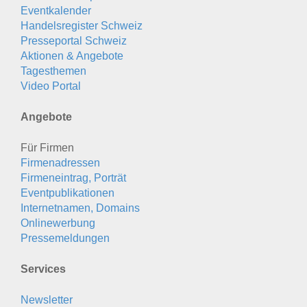
Eventkalender
Handelsregister Schweiz
Presseportal Schweiz
Aktionen & Angebote
Tagesthemen
Video Portal
Angebote
Für Firmen
Firmenadressen
Firmeneintrag, Porträt
Eventpublikationen
Internetnamen, Domains
Onlinewerbung
Pressemeldungen
Services
Newsletter