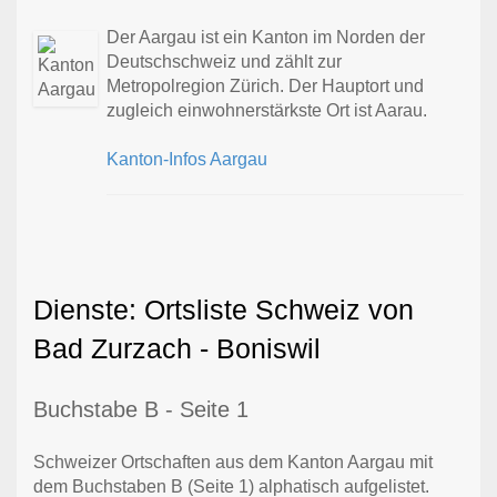
Der Aargau ist ein Kanton im Norden der
Deutschschweiz und zählt zur
Metropolregion Zürich. Der Hauptort und
zugleich einwohnerstärkste Ort ist Aarau.
Kanton-Infos Aargau
Dienste: Ortsliste Schweiz von
Bad Zurzach - Boniswil
Buchstabe B - Seite 1
Schweizer Ortschaften aus dem Kanton Aargau mit
dem Buchstaben B (Seite 1) alphatisch aufgelistet.