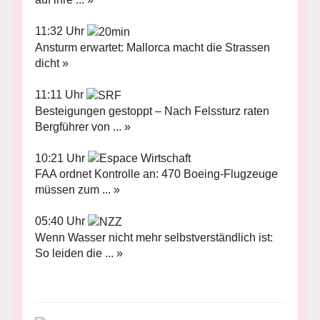
11:32 Uhr
Ansturm erwartet: Mallorca macht die Strassen
dicht »
11:11 Uhr
Besteigungen gestoppt – Nach Felssturz raten
Bergführer von ... »
10:21 Uhr
FAA ordnet Kontrolle an: 470 Boeing-Flugzeuge
müssen zum ... »
05:40 Uhr
Wenn Wasser nicht mehr selbstverständlich ist:
So leiden die ... »