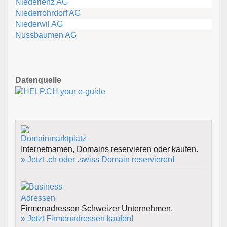
Niederlenz AG
Niederrohrdorf AG
Niederwil AG
Nussbaumen AG
Datenquelle
Internetnamen, Domains reservieren oder kaufen.
» Jetzt .ch oder .swiss Domain reservieren!
Firmenadressen Schweizer Unternehmen.
» Jetzt Firmenadressen kaufen!