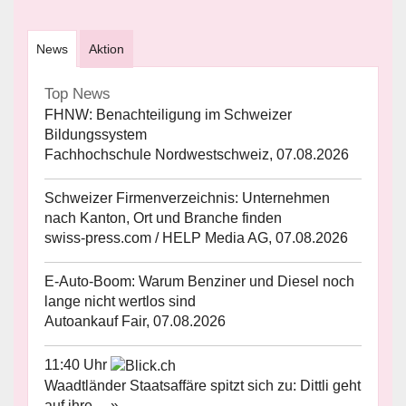
News
Aktion
Top News
FHNW: Benachteiligung im Schweizer
Bildungssystem
Fachhochschule Nordwestschweiz, 07.08.2026
Schweizer Firmenverzeichnis: Unternehmen
nach Kanton, Ort und Branche finden
swiss-press.com / HELP Media AG, 07.08.2026
E-Auto-Boom: Warum Benziner und Diesel noch
lange nicht wertlos sind
Autoankauf Fair, 07.08.2026
11:40 Uhr
Waadtländer Staatsaffäre spitzt sich zu: Dittli geht
auf ihre ... »