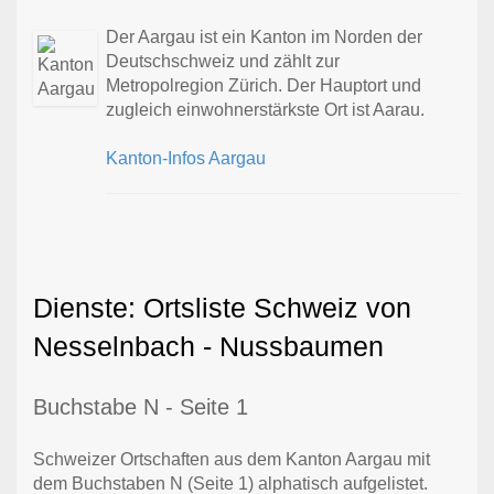
Der Aargau ist ein Kanton im Norden der
Deutschschweiz und zählt zur
Metropolregion Zürich. Der Hauptort und
zugleich einwohnerstärkste Ort ist Aarau.
Kanton-Infos Aargau
Dienste: Ortsliste Schweiz von
Nesselnbach - Nussbaumen
Buchstabe N - Seite 1
Schweizer Ortschaften aus dem Kanton Aargau mit
dem Buchstaben N (Seite 1) alphatisch aufgelistet.