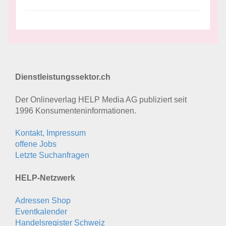
Dienstleistungssektor.ch
Der Onlineverlag HELP Media AG publiziert seit
1996 Konsumenten­informationen.
Kontakt, Impressum
offene Jobs
Letzte Suchanfragen
HELP-Netzwerk
Adressen Shop
Eventkalender
Handelsregister Schweiz