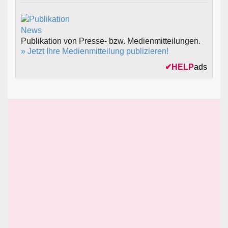
Publikation von Presse- bzw. Medienmitteilungen.
» Jetzt Ihre Medienmitteilung publizieren!
✔
HELP
ads