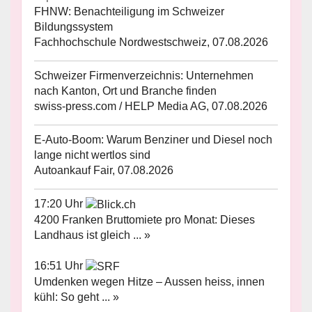
FHNW: Benachteiligung im Schweizer
Bildungssystem
Fachhochschule Nordwestschweiz, 07.08.2026
Schweizer Firmenverzeichnis: Unternehmen
nach Kanton, Ort und Branche finden
swiss-press.com / HELP Media AG, 07.08.2026
E-Auto-Boom: Warum Benziner und Diesel noch
lange nicht wertlos sind
Autoankauf Fair, 07.08.2026
17:20 Uhr
4200 Franken Bruttomiete pro Monat: Dieses
Landhaus ist gleich ... »
16:51 Uhr
Umdenken wegen Hitze – Aussen heiss, innen
kühl: So geht ... »