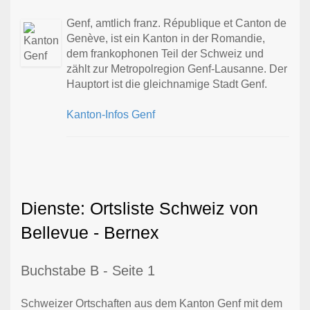
Genf, amtlich franz. République et Canton de
Genève, ist ein Kanton in der Romandie,
dem frankophonen Teil der Schweiz und
zählt zur Metropolregion Genf-Lausanne. Der
Hauptort ist die gleichnamige Stadt Genf.
Kanton-Infos Genf
Dienste: Ortsliste Schweiz von
Bellevue - Bernex
Buchstabe B - Seite 1
Schweizer Ortschaften aus dem Kanton Genf mit dem