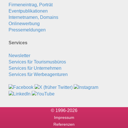
Firmeneintrag, Porträt
Eventpublikationen
Internetnamen, Domains
Onlinewerbung
Pressemeldungen
Services
Newsletter
Services für Tourismusbüros
Services für Unternehmen
Services für Werbeagenturen
© 1996-2026
Impressum
Referenzen