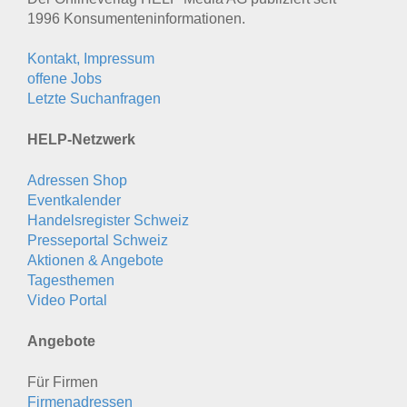
1996 Konsumenten­informationen.
Kontakt, Impressum
offene Jobs
Letzte Suchanfragen
HELP-Netzwerk
Adressen Shop
Eventkalender
Handelsregister Schweiz
Presseportal Schweiz
Aktionen & Angebote
Tagesthemen
Video Portal
Angebote
Für Firmen
Firmenadressen