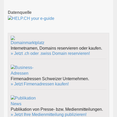
Datenquelle
Internetnamen, Domains reservieren oder kaufen.
» Jetzt .ch oder .swiss Domain reservieren!
Firmenadressen Schweizer Unternehmen.
» Jetzt Firmenadressen kaufen!
Publikation von Presse- bzw. Medienmitteilungen.
» Jetzt Ihre Medienmitteilung publizieren!