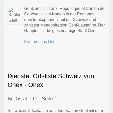
Genf, amtlich franz. République et Canton de
Genève, ist ein Kanton in der Romandie,
dem frankophonen Teil der Schweiz und
zählt zur Metropolregion Genf-Lausanne. Der
Hauptort ist die gleichnamige Stadt Genf.
Kanton-Infos Genf
Dienste: Ortsliste Schweiz von
Onex - Onex
Buchstabe O - Seite 1
Schweizer Ortschaften aus dem Kanton Genf mit dem