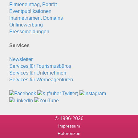
Firmeneintrag, Porträt
Eventpublikationen
Internetnamen, Domains
Onlinewerbung
Pressemeldungen
Services
Newsletter
Services für Tourismusbüros
Services für Unternehmen
Services für Werbeagenturen
© 1996-2026
Impressum
Referenzen