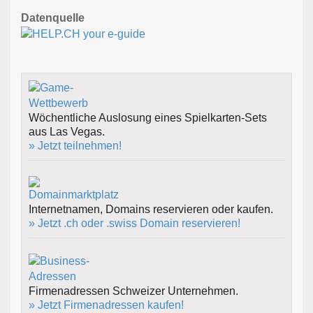
Datenquelle
Wöchentliche Auslosung eines Spielkarten-Sets
aus Las Vegas.
» Jetzt teilnehmen!
Internetnamen, Domains reservieren oder kaufen.
» Jetzt .ch oder .swiss Domain reservieren!
Firmenadressen Schweizer Unternehmen.
» Jetzt Firmenadressen kaufen!