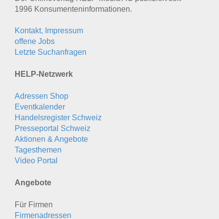
1996 Konsumenten­informationen.
Kontakt, Impressum
offene Jobs
Letzte Suchanfragen
HELP-Netzwerk
Adressen Shop
Eventkalender
Handelsregister Schweiz
Presseportal Schweiz
Aktionen & Angebote
Tagesthemen
Video Portal
Angebote
Für Firmen
Firmenadressen