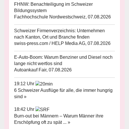
FHNW: Benachteiligung im Schweizer
Bildungssystem
Fachhochschule Nordwestschweiz, 07.08.2026
Schweizer Firmenverzeichnis: Unternehmen
nach Kanton, Ort und Branche finden
swiss-press.com / HELP Media AG, 07.08.2026
E-Auto-Boom: Warum Benziner und Diesel noch
lange nicht wertlos sind
Autoankauf Fair, 07.08.2026
19:12 Uhr
6 Schweizer Ausflüge für alle, die immer hungrig
sind »
18:42 Uhr
Burn-out bei Männern – Warum Männer ihre
Erschöpfung oft zu spät ... »