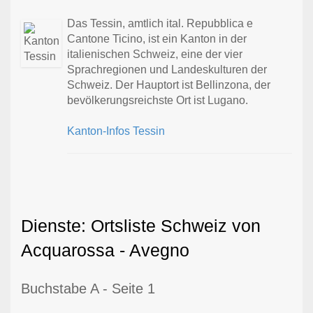
Das Tessin, amtlich ital. Repubblica e
Cantone Ticino, ist ein Kanton in der
italienischen Schweiz, eine der vier
Sprachregionen und Landeskulturen der
Schweiz. Der Hauptort ist Bellinzona, der
bevölkerungsreichste Ort ist Lugano.
Kanton-Infos Tessin
Dienste: Ortsliste Schweiz von
Acquarossa - Avegno
Buchstabe A - Seite 1