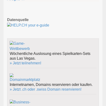
Datenquelle
Wöchentliche Auslosung eines Spielkarten-Sets
aus Las Vegas.
» Jetzt teilnehmen!
Internetnamen, Domains reservieren oder kaufen.
» Jetzt .ch oder .swiss Domain reservieren!