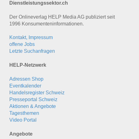
Dienstleistungssektor.ch
Der Onlineverlag HELP Media AG publiziert seit
1996 Konsumenten­informationen.
Kontakt, Impressum
offene Jobs
Letzte Suchanfragen
HELP-Netzwerk
Adressen Shop
Eventkalender
Handelsregister Schweiz
Presseportal Schweiz
Aktionen & Angebote
Tagesthemen
Video Portal
Angebote