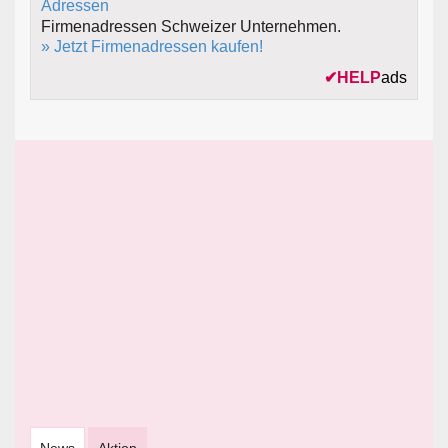
Firmenadressen Schweizer Unternehmen.
» Jetzt Firmenadressen kaufen!
✔
HELP
ads