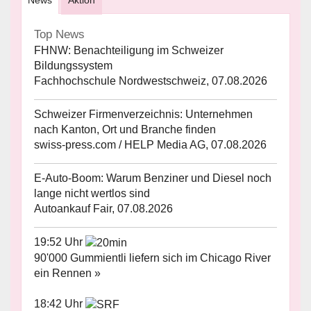
News
Aktion
Top News
FHNW: Benachteiligung im Schweizer
Bildungssystem
Fachhochschule Nordwestschweiz, 07.08.2026
Schweizer Firmenverzeichnis: Unternehmen
nach Kanton, Ort und Branche finden
swiss-press.com / HELP Media AG, 07.08.2026
E-Auto-Boom: Warum Benziner und Diesel noch
lange nicht wertlos sind
Autoankauf Fair, 07.08.2026
19:52 Uhr
90'000 Gummientli liefern sich im Chicago River
ein Rennen »
18:42 Uhr