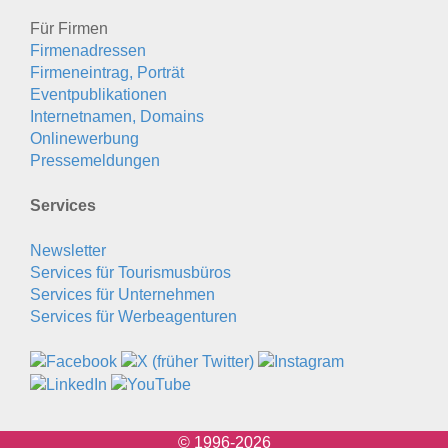
Für Firmen
Firmenadressen
Firmeneintrag, Porträt
Eventpublikationen
Internetnamen, Domains
Onlinewerbung
Pressemeldungen
Services
Newsletter
Services für Tourismusbüros
Services für Unternehmen
Services für Werbeagenturen
© 1996-2026