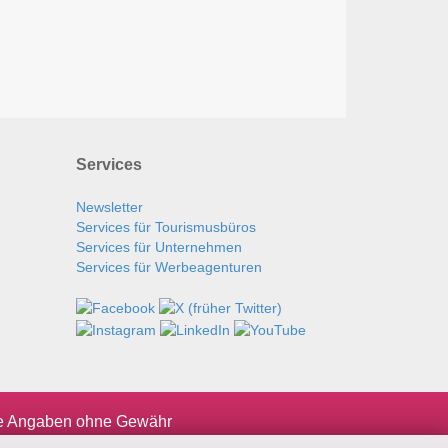
Services
Newsletter
Services für Tourismusbüros
Services für Unternehmen
Services für Werbeagenturen
le Angaben ohne Gewähr