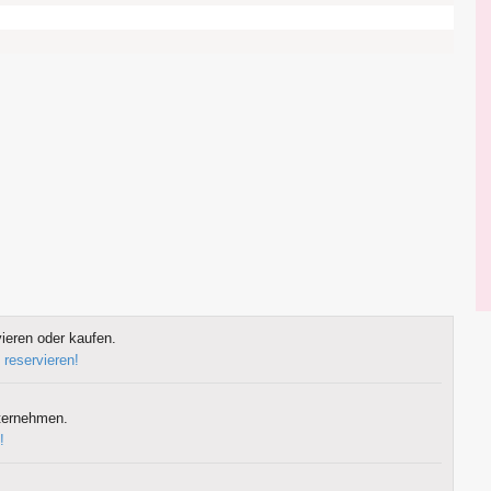
ieren oder kaufen.
 reservieren!
ternehmen.
!