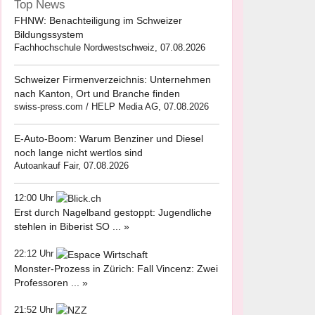
Top News
FHNW: Benachteiligung im Schweizer
Bildungssystem
Fachhochschule Nordwestschweiz, 07.08.2026
Schweizer Firmenverzeichnis: Unternehmen
nach Kanton, Ort und Branche finden
swiss-press.com / HELP Media AG, 07.08.2026
E-Auto-Boom: Warum Benziner und Diesel
noch lange nicht wertlos sind
Autoankauf Fair, 07.08.2026
12:00 Uhr
Erst durch Nagelband gestoppt: Jugendliche
stehlen in Biberist SO ... »
22:12 Uhr
Monster-Prozess in Zürich: Fall Vincenz: Zwei
Professoren ... »
21:52 Uhr