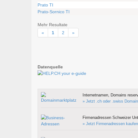
Prato TI
Prato-Sornico TI
Mehr Resultate
«
1
2
»
Datenquelle
Internetnamen, Domains reserv
» Jetzt .ch oder .swiss Domain
Firmenadressen Schweizer Un
» Jetzt Firmenadressen kaufen