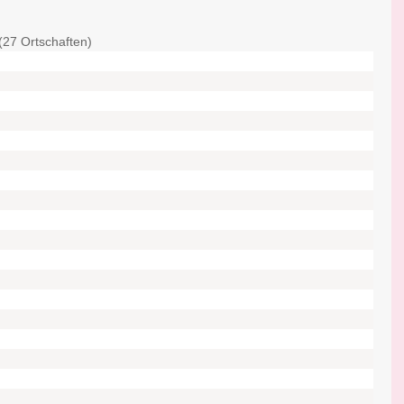
(27 Ortschaften)