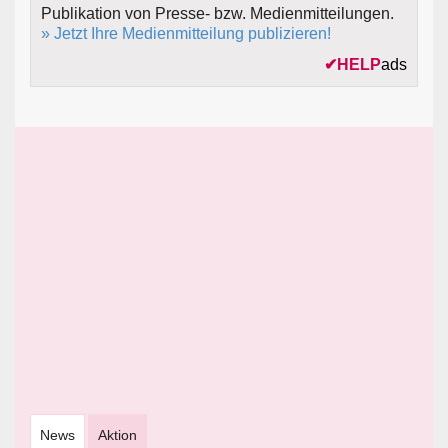
Publikation von Presse- bzw. Medienmitteilungen.
» Jetzt Ihre Medienmitteilung publizieren!
✔
HELP
ads
News
Aktion