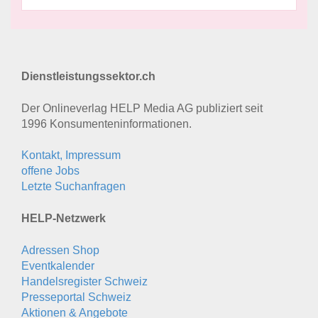
Dienstleistungssektor.ch
Der Onlineverlag HELP Media AG publiziert seit
1996 Konsumenten­informationen.
Kontakt, Impressum
offene Jobs
Letzte Suchanfragen
HELP-Netzwerk
Adressen Shop
Eventkalender
Handelsregister Schweiz
Presseportal Schweiz
Aktionen & Angebote