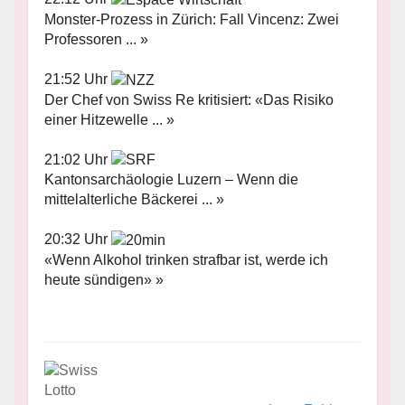
Monster-Prozess in Zürich: Fall Vincenz: Zwei
Professoren ... »
21:52 Uhr
Der Chef von Swiss Re kritisiert: «Das Risiko
einer Hitzewelle ... »
21:02 Uhr
Kantonsarchäologie Luzern – Wenn die
mittelalterliche Bäckerei ... »
20:32 Uhr
«Wenn Alkohol trinken strafbar ist, werde ich
heute sündigen» »