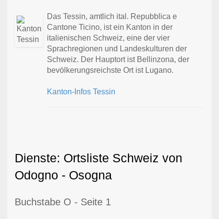
Das Tessin, amtlich ital. Repubblica e
Cantone Ticino, ist ein Kanton in der
italienischen Schweiz, eine der vier
Sprachregionen und Landeskulturen der
Schweiz. Der Hauptort ist Bellinzona, der
bevölkerungsreichste Ort ist Lugano.
Kanton-Infos Tessin
Dienste: Ortsliste Schweiz von
Odogno - Osogna
Buchstabe O - Seite 1