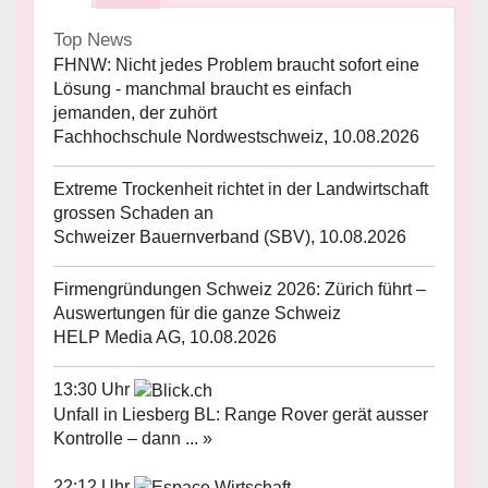
Top News
FHNW: Nicht jedes Problem braucht sofort eine
Lösung - manchmal braucht es einfach
jemanden, der zuhört
Fachhochschule Nordwestschweiz, 10.08.2026
Extreme Trockenheit richtet in der Landwirtschaft
grossen Schaden an
Schweizer Bauernverband (SBV), 10.08.2026
Firmengründungen Schweiz 2026: Zürich führt –
Auswertungen für die ganze Schweiz
HELP Media AG, 10.08.2026
13:30 Uhr
Unfall in Liesberg BL: Range Rover gerät ausser
Kontrolle – dann ... »
22:12 Uhr