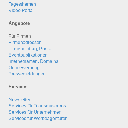
Tagesthemen
Video Portal
Angebote
Für Firmen
Firmenadressen
Firmeneintrag, Porträt
Eventpublikationen
Internetnamen, Domains
Onlinewerbung
Pressemeldungen
Services
Newsletter
Services für Tourismusbüros
Services für Unternehmen
Services für Werbeagenturen