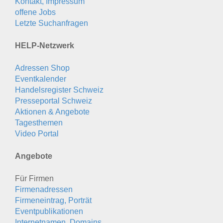
Kontakt, Impressum
offene Jobs
Letzte Suchanfragen
HELP-Netzwerk
Adressen Shop
Eventkalender
Handelsregister Schweiz
Presseportal Schweiz
Aktionen & Angebote
Tagesthemen
Video Portal
Angebote
Für Firmen
Firmenadressen
Firmeneintrag, Porträt
Eventpublikationen
Internetnamen, Domains