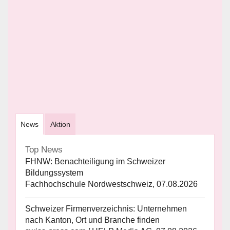
News
Aktion
Top News
FHNW: Benachteiligung im Schweizer
Bildungssystem
Fachhochschule Nordwestschweiz, 07.08.2026
Schweizer Firmenverzeichnis: Unternehmen
nach Kanton, Ort und Branche finden