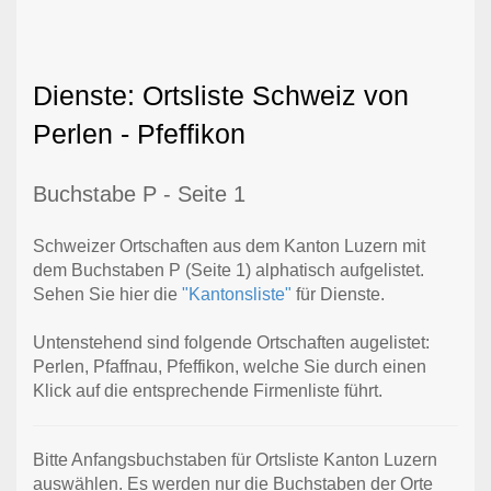
Dienste: Ortsliste Schweiz von
Perlen - Pfeffikon
Buchstabe P - Seite 1
Schweizer Ortschaften aus dem Kanton Luzern mit
dem Buchstaben P (Seite 1) alphatisch aufgelistet.
Sehen Sie hier die
"Kantonsliste"
für Dienste.
Untenstehend sind folgende Ortschaften augelistet:
Perlen, Pfaffnau, Pfeffikon, welche Sie durch einen
Klick auf die entsprechende Firmenliste führt.
Bitte Anfangsbuchstaben für Ortsliste Kanton Luzern
auswählen. Es werden nur die Buchstaben der Orte