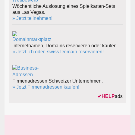
Wöchentliche Auslosung eines Spielkarten-Sets
aus Las Vegas.
» Jetzt teilnehmen!
Internetnamen, Domains reservieren oder kaufen.
» Jetzt .ch oder .swiss Domain reservieren!
Firmenadressen Schweizer Unternehmen.
» Jetzt Firmenadressen kaufen!
✔
HELP
ads