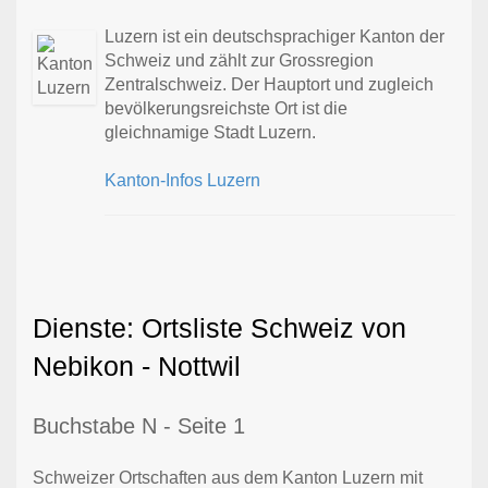
Luzern ist ein deutschsprachiger Kanton der
Schweiz und zählt zur Grossregion
Zentralschweiz. Der Hauptort und zugleich
bevölkerungsreichste Ort ist die
gleichnamige Stadt Luzern.
Kanton-Infos Luzern
Dienste: Ortsliste Schweiz von
Nebikon - Nottwil
Buchstabe N - Seite 1
Schweizer Ortschaften aus dem Kanton Luzern mit