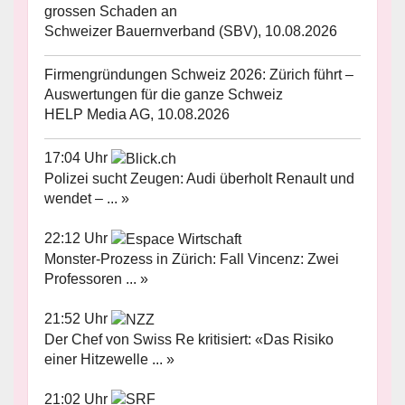
grossen Schaden an
Schweizer Bauernverband (SBV), 10.08.2026
Firmengründungen Schweiz 2026: Zürich führt –
Auswertungen für die ganze Schweiz
HELP Media AG, 10.08.2026
17:04 Uhr
Polizei sucht Zeugen: Audi überholt Renault und
wendet – ... »
22:12 Uhr
Monster-Prozess in Zürich: Fall Vincenz: Zwei
Professoren ... »
21:52 Uhr
Der Chef von Swiss Re kritisiert: «Das Risiko
einer Hitzewelle ... »
21:02 Uhr