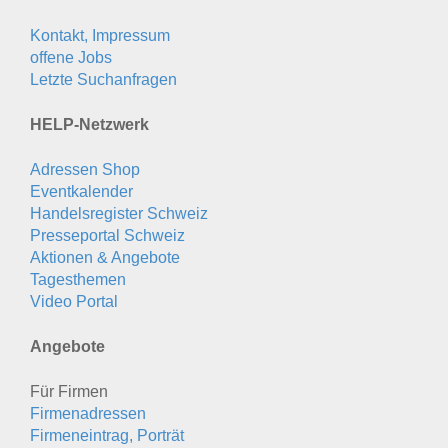
Kontakt, Impressum
offene Jobs
Letzte Suchanfragen
HELP-Netzwerk
Adressen Shop
Eventkalender
Handelsregister Schweiz
Presseportal Schweiz
Aktionen & Angebote
Tagesthemen
Video Portal
Angebote
Für Firmen
Firmenadressen
Firmeneintrag, Porträt