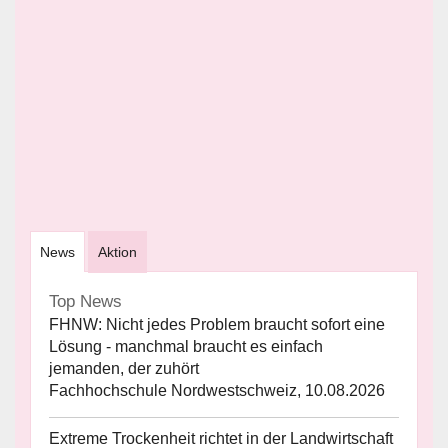
News
Aktion
Top News
FHNW: Nicht jedes Problem braucht sofort eine
Lösung - manchmal braucht es einfach
jemanden, der zuhört
Fachhochschule Nordwestschweiz, 10.08.2026
Extreme Trockenheit richtet in der Landwirtschaft