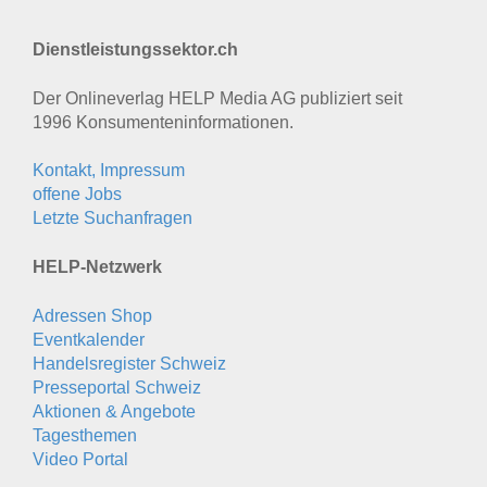
Dienstleistungssektor.ch
Der Onlineverlag HELP Media AG publiziert seit
1996 Konsumenten­informationen.
Kontakt, Impressum
offene Jobs
Letzte Suchanfragen
HELP-Netzwerk
Adressen Shop
Eventkalender
Handelsregister Schweiz
Presseportal Schweiz
Aktionen & Angebote
Tagesthemen
Video Portal