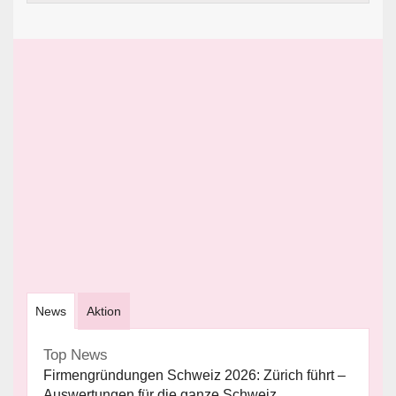
News
Aktion
Top News
Firmengründungen Schweiz 2026: Zürich führt –
Auswertungen für die ganze Schweiz