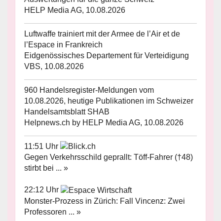
HELP Media AG, 10.08.2026
Luftwaffe trainiert mit der Armee de l’Air et de
l’Espace in Frankreich
Eidgenössisches Departement für Verteidigung
VBS, 10.08.2026
960 Handelsregister-Meldungen vom
10.08.2026, heutige Publikationen im Schweizer
Handelsamtsblatt SHAB
Helpnews.ch by HELP Media AG, 10.08.2026
11:51 Uhr
Gegen Verkehrsschild geprallt: Töff-Fahrer (†48)
stirbt bei ... »
22:12 Uhr
Monster-Prozess in Zürich: Fall Vincenz: Zwei
Professoren ... »