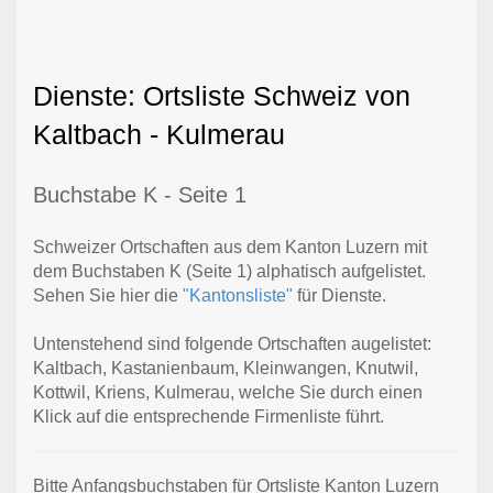
Dienste: Ortsliste Schweiz von
Kaltbach - Kulmerau
Buchstabe K - Seite 1
Schweizer Ortschaften aus dem Kanton Luzern mit
dem Buchstaben K (Seite 1) alphatisch aufgelistet.
Sehen Sie hier die
"Kantonsliste"
für Dienste.
Untenstehend sind folgende Ortschaften augelistet:
Kaltbach, Kastanienbaum, Kleinwangen, Knutwil,
Kottwil, Kriens, Kulmerau, welche Sie durch einen
Klick auf die entsprechende Firmenliste führt.
Bitte Anfangsbuchstaben für Ortsliste Kanton Luzern