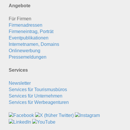
Angebote
Für Firmen
Firmenadressen
Firmeneintrag, Porträt
Eventpublikationen
Internetnamen, Domains
Onlinewerbung
Pressemeldungen
Services
Newsletter
Services für Tourismusbüros
Services für Unternehmen
Services für Werbeagenturen