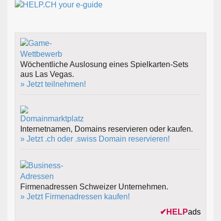
Wöchentliche Auslosung eines Spielkarten-Sets
aus Las Vegas.
» Jetzt teilnehmen!
Internetnamen, Domains reservieren oder kaufen.
» Jetzt .ch oder .swiss Domain reservieren!
Firmenadressen Schweizer Unternehmen.
» Jetzt Firmenadressen kaufen!
✔
HELP
ads