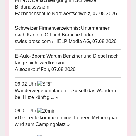
FHNW: Benachteiligung im Schweizer
Bildungssystem
Fachhochschule Nordwestschweiz, 07.08.2026
Schweizer Firmenverzeichnis: Unternehmen
nach Kanton, Ort und Branche finden
swiss-press.com / HELP Media AG, 07.08.2026
E-Auto-Boom: Warum Benziner und Diesel noch
lange nicht wertlos sind
Autoankauf Fair, 07.08.2026
09:02 Uhr
Wanderwege umplanen – So soll das Wandern
bei Hitze künftig ... »
09:01 Uhr
«Die Leute kommen immer früher»: Mythenquai
wird zum Campingplatz »