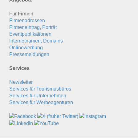
Für Firmen
Firmenadressen
Firmeneintrag, Porträt
Eventpublikationen
Internetnamen, Domains
Onlinewerbung
Pressemeldungen
Services
Newsletter
Services für Tourismusbüros
Services für Unternehmen
Services für Werbeagenturen