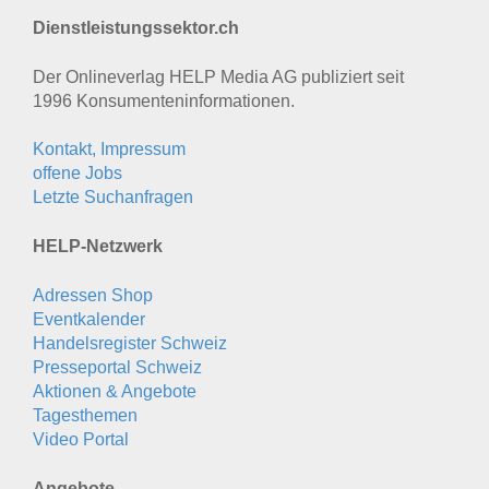
Dienstleistungssektor.ch
Der Onlineverlag HELP Media AG publiziert seit
1996 Konsumenten­informationen.
Kontakt, Impressum
offene Jobs
Letzte Suchanfragen
HELP-Netzwerk
Adressen Shop
Eventkalender
Handelsregister Schweiz
Presseportal Schweiz
Aktionen & Angebote
Tagesthemen
Video Portal
Angebote