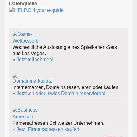
Datenquelle
Wöchentliche Auslosung eines Spielkarten-Sets
aus Las Vegas.
» Jetzt teilnehmen!
Internetnamen, Domains reservieren oder kaufen.
» Jetzt .ch oder .swiss Domain reservieren!
Firmenadressen Schweizer Unternehmen.
» Jetzt Firmenadressen kaufen!