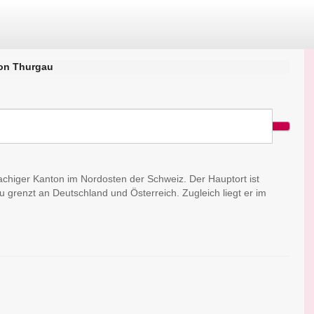
on Thurgau
achiger Kanton im Nordosten der Schweiz. Der Hauptort ist
 grenzt an Deutschland und Österreich. Zugleich liegt er im