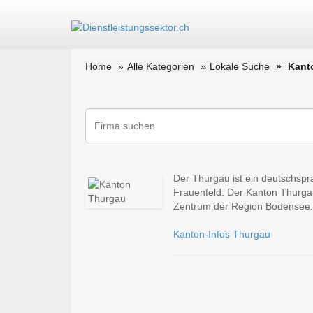
Home
Alle Kategorien
Lokale Suche
Kant
Der Thurgau ist ein deutschspr
Frauenfeld. Der Kanton Thurgau
Zentrum der Region Bodensee.
Kanton-Infos Thurgau