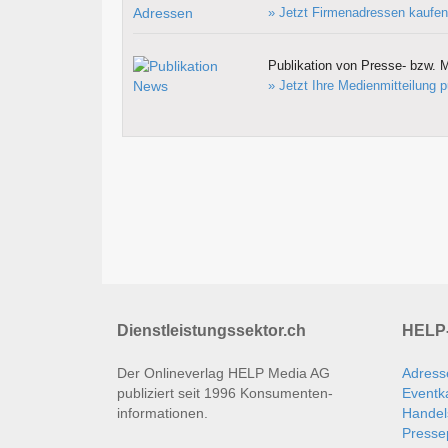
» Jetzt Firmenadressen kaufen
Publikation von Presse- bzw. M
» Jetzt Ihre Medienmitteilung p
Dienstleistungssektor.ch
HELP-
Der Onlineverlag HELP Media AG
Adress
publiziert seit 1996 Konsumenten­
Eventk
informationen.
Handel
Presse