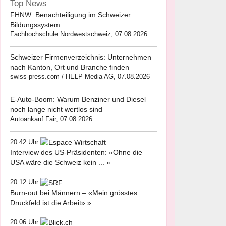
Top News
FHNW: Benachteiligung im Schweizer
Bildungssystem
Fachhochschule Nordwestschweiz, 07.08.2026
Schweizer Firmenverzeichnis: Unternehmen
nach Kanton, Ort und Branche finden
swiss-press.com / HELP Media AG, 07.08.2026
E-Auto-Boom: Warum Benziner und Diesel
noch lange nicht wertlos sind
Autoankauf Fair, 07.08.2026
20:42 Uhr
Interview des US-Präsidenten: «Ohne die
USA wäre die Schweiz kein ... »
20:12 Uhr
Burn-out bei Männern – «Mein grösstes
Druckfeld ist die Arbeit» »
20:06 Uhr