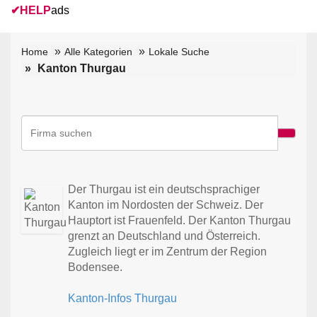
✔
HELP
ads
Home
Alle Kategorien
Lokale Suche
Kanton Thurgau
Der Thurgau ist ein deutschsprachiger
Kanton im Nordosten der Schweiz. Der
Hauptort ist Frauenfeld. Der Kanton Thurgau
grenzt an Deutschland und Österreich.
Zugleich liegt er im Zentrum der Region
Bodensee.
Kanton-Infos Thurgau