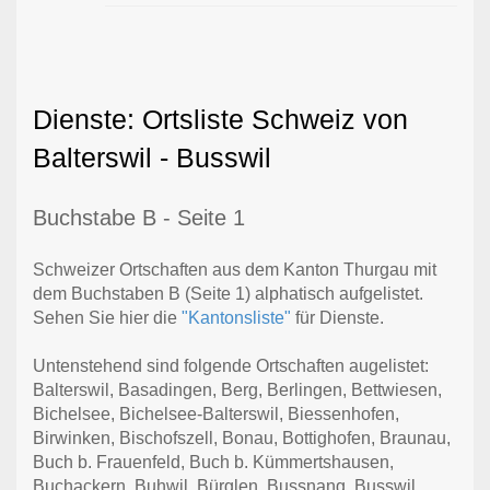
Dienste: Ortsliste Schweiz von
Balterswil - Busswil
Buchstabe B - Seite 1
Schweizer Ortschaften aus dem Kanton Thurgau mit
dem Buchstaben B (Seite 1) alphatisch aufgelistet.
Sehen Sie hier die
"Kantonsliste"
für Dienste.
Untenstehend sind folgende Ortschaften augelistet:
Balterswil, Basadingen, Berg, Berlingen, Bettwiesen,
Bichelsee, Bichelsee-Balterswil, Biessenhofen,
Birwinken, Bischofszell, Bonau, Bottighofen, Braunau,
Buch b. Frauenfeld, Buch b. Kümmertshausen,
Buchackern, Buhwil, Bürglen, Bussnang, Busswil,