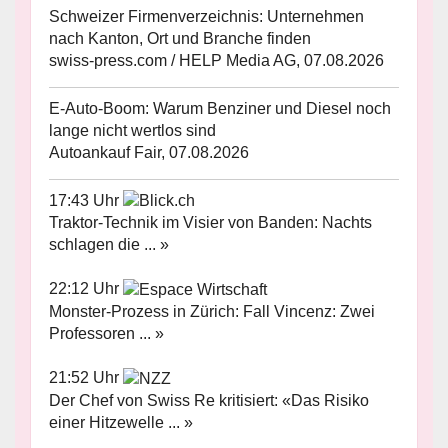
Schweizer Firmenverzeichnis: Unternehmen
nach Kanton, Ort und Branche finden
swiss-press.com / HELP Media AG, 07.08.2026
E-Auto-Boom: Warum Benziner und Diesel noch
lange nicht wertlos sind
Autoankauf Fair, 07.08.2026
17:43 Uhr
Traktor-Technik im Visier von Banden: Nachts
schlagen die ... »
22:12 Uhr
Monster-Prozess in Zürich: Fall Vincenz: Zwei
Professoren ... »
21:52 Uhr
Der Chef von Swiss Re kritisiert: «Das Risiko
einer Hitzewelle ... »