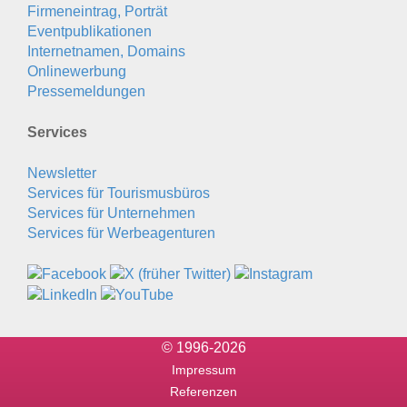
Firmeneintrag, Porträt
Eventpublikationen
Internetnamen, Domains
Onlinewerbung
Pressemeldungen
Services
Newsletter
Services für Tourismusbüros
Services für Unternehmen
Services für Werbeagenturen
© 1996-2026
Impressum
Referenzen