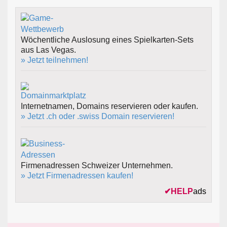
Wöchentliche Auslosung eines Spielkarten-Sets
aus Las Vegas.
» Jetzt teilnehmen!
Internetnamen, Domains reservieren oder kaufen.
» Jetzt .ch oder .swiss Domain reservieren!
Firmenadressen Schweizer Unternehmen.
» Jetzt Firmenadressen kaufen!
✔
HELP
ads