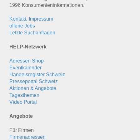
1996 Konsumenten­informationen.
Kontakt, Impressum
offene Jobs
Letzte Suchanfragen
HELP-Netzwerk
Adressen Shop
Eventkalender
Handelsregister Schweiz
Presseportal Schweiz
Aktionen & Angebote
Tagesthemen
Video Portal
Angebote
Für Firmen
Firmenadressen