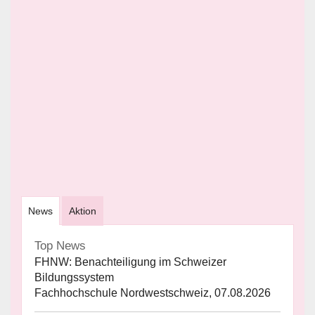
News
Aktion
Top News
FHNW: Benachteiligung im Schweizer
Bildungssystem
Fachhochschule Nordwestschweiz, 07.08.2026