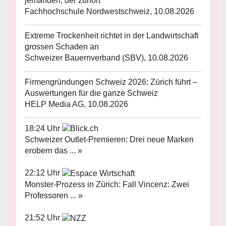
jemanden, der zuhört
Fachhochschule Nordwestschweiz, 10.08.2026
Extreme Trockenheit richtet in der Landwirtschaft
grossen Schaden an
Schweizer Bauernverband (SBV), 10.08.2026
Firmengründungen Schweiz 2026: Zürich führt –
Auswertungen für die ganze Schweiz
HELP Media AG, 10.08.2026
18:24 Uhr
Schweizer Outlet-Premieren: Drei neue Marken
erobern das ... »
22:12 Uhr
Monster-Prozess in Zürich: Fall Vincenz: Zwei
Professoren ... »
21:52 Uhr