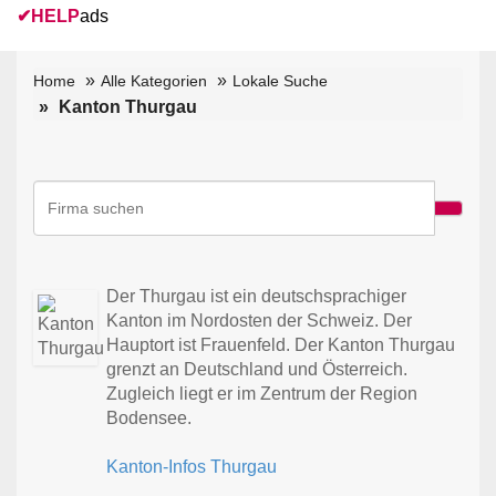
✔
HELP
ads
Home
Alle Kategorien
Lokale Suche
Kanton Thurgau
Der Thurgau ist ein deutschsprachiger
Kanton im Nordosten der Schweiz. Der
Hauptort ist Frauenfeld. Der Kanton Thurgau
grenzt an Deutschland und Österreich.
Zugleich liegt er im Zentrum der Region
Bodensee.
Kanton-Infos Thurgau