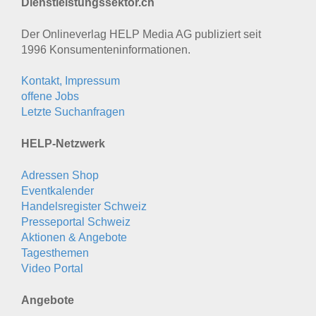
Dienstleistungssektor.ch
Der Onlineverlag HELP Media AG publiziert seit
1996 Konsumenten­informationen.
Kontakt, Impressum
offene Jobs
Letzte Suchanfragen
HELP-Netzwerk
Adressen Shop
Eventkalender
Handelsregister Schweiz
Presseportal Schweiz
Aktionen & Angebote
Tagesthemen
Video Portal
Angebote