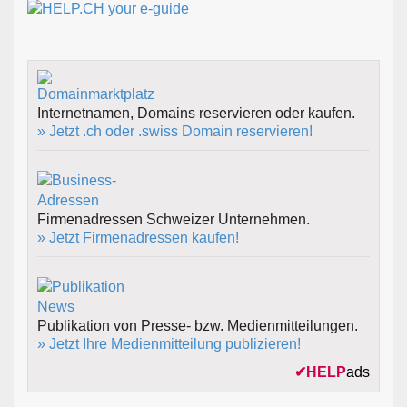
Internetnamen, Domains reservieren oder kaufen.
» Jetzt .ch oder .swiss Domain reservieren!
Firmenadressen Schweizer Unternehmen.
» Jetzt Firmenadressen kaufen!
Publikation von Presse- bzw. Medienmitteilungen.
» Jetzt Ihre Medienmitteilung publizieren!
✔
HELP
ads