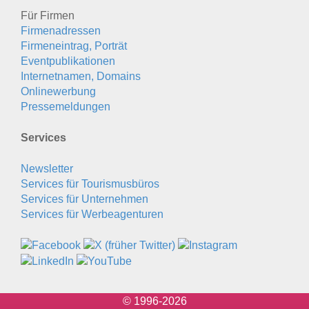
Für Firmen
Firmenadressen
Firmeneintrag, Porträt
Eventpublikationen
Internetnamen, Domains
Onlinewerbung
Pressemeldungen
Services
Newsletter
Services für Tourismusbüros
Services für Unternehmen
Services für Werbeagenturen
© 1996-2026