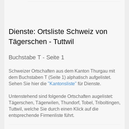
Dienste: Ortsliste Schweiz von
Tägerschen - Tuttwil
Buchstabe T - Seite 1
Schweizer Ortschaften aus dem Kanton Thurgau mit
dem Buchstaben T (Seite 1) alphatisch aufgelistet.
Sehen Sie hier die
"Kantonsliste"
für Dienste.
Untenstehend sind folgende Ortschaften augelistet:
Tägerschen, Tägerwilen, Thundorf, Tobel, Triboltingen,
Tuttwil, welche Sie durch einen Klick auf die
entsprechende Firmenliste führt.