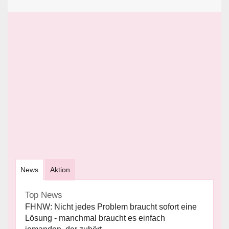
News
Aktion
Top News
FHNW: Nicht jedes Problem braucht sofort eine
Lösung - manchmal braucht es einfach