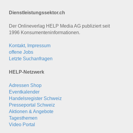
Dienstleistungssektor.ch
Der Onlineverlag HELP Media AG publiziert seit
1996 Konsumenten­informationen.
Kontakt, Impressum
offene Jobs
Letzte Suchanfragen
HELP-Netzwerk
Adressen Shop
Eventkalender
Handelsregister Schweiz
Presseportal Schweiz
Aktionen & Angebote
Tagesthemen
Video Portal