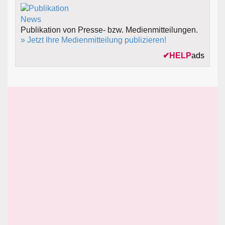
Publikation von Presse- bzw. Medienmitteilungen.
» Jetzt Ihre Medienmitteilung publizieren!
✔
HELP
ads