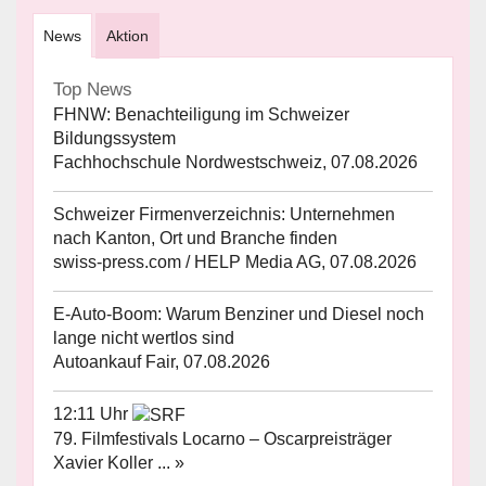
News
Aktion
Top News
FHNW: Benachteiligung im Schweizer
Bildungssystem
Fachhochschule Nordwestschweiz, 07.08.2026
Schweizer Firmenverzeichnis: Unternehmen
nach Kanton, Ort und Branche finden
swiss-press.com / HELP Media AG, 07.08.2026
E-Auto-Boom: Warum Benziner und Diesel noch
lange nicht wertlos sind
Autoankauf Fair, 07.08.2026
12:11 Uhr
79. Filmfestivals Locarno – Oscarpreisträger
Xavier Koller ... »