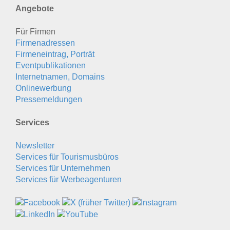
Angebote
Für Firmen
Firmenadressen
Firmeneintrag, Porträt
Eventpublikationen
Internetnamen, Domains
Onlinewerbung
Pressemeldungen
Services
Newsletter
Services für Tourismusbüros
Services für Unternehmen
Services für Werbeagenturen