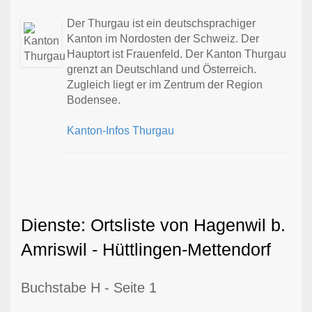
Der Thurgau ist ein deutschsprachiger
Kanton im Nordosten der Schweiz. Der
Hauptort ist Frauenfeld. Der Kanton Thurgau
grenzt an Deutschland und Österreich.
Zugleich liegt er im Zentrum der Region
Bodensee.
Kanton-Infos Thurgau
Dienste: Ortsliste von Hagenwil b.
Amriswil - Hüttlingen-Mettendorf
Buchstabe H - Seite 1